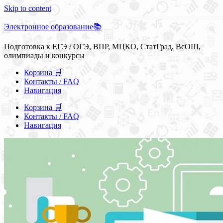
Skip to content
Электронное образование📚
Подготовка к ЕГЭ / ОГЭ, ВПР, МЦКО, СтатГрад, ВсОШ,
олимпиады и конкурсы
Корзина 🛒
Контакты / FAQ
Навигация
Корзина 🛒
Контакты / FAQ
Навигация