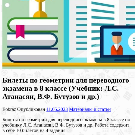
Билеты по геометрии для переводного
экзамена в 8 классе (Учебник: Л.С.
Атанасян, В.Ф. Бутузов и др.)
Eobraz
Опубликован
11.05.2023
Материалы и статьи
Билеты по геометрии для переводного экзамена в 8 классе по
учебнику Л.С. Атанасян, В.Ф. Бутузов и др. Работа содержит
в себе 10 билетов на 4 задания.