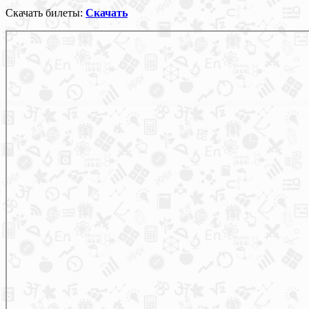
Скачать билеты:
Скачать