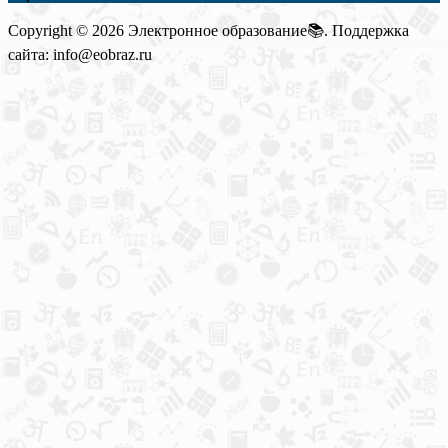
Copyright © 2026 Электронное образование📚. Поддержка
сайта: info@eobraz.ru