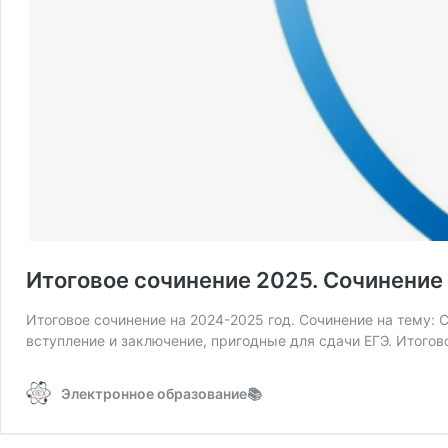
Итоговое сочинение 2025. Сочинение 
Итоговое сочинение на 2024-2025 год. Сочинение на тему: 
вступление и заключение, пригодные для сдачи ЕГЭ. Итого
Электронное образование📚