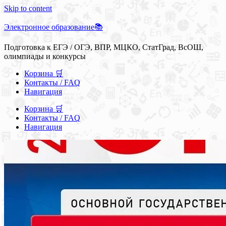
Skip to content
Электронное образование📚
Подготовка к ЕГЭ / ОГЭ, ВПР, МЦКО, СтатГрад, ВсОШ,
олимпиады и конкурсы
Корзина 🛒
Контакты / FAQ
Навигация
Корзина 🛒
Контакты / FAQ
Навигация