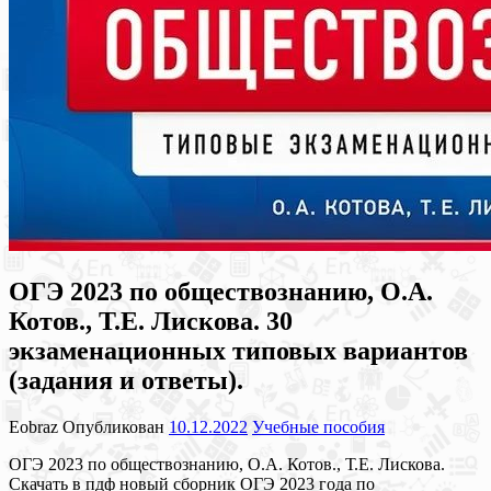
ОГЭ 2023 по обществознанию, О.А.
Котов., Т.Е. Лискова. 30
экзаменационных типовых вариантов
(задания и ответы).
Eobraz
Опубликован
10.12.2022
Учебные пособия
ОГЭ 2023 по обществознанию, О.А. Котов., Т.Е. Лискова.
Скачать в пдф новый сборник ОГЭ 2023 года по