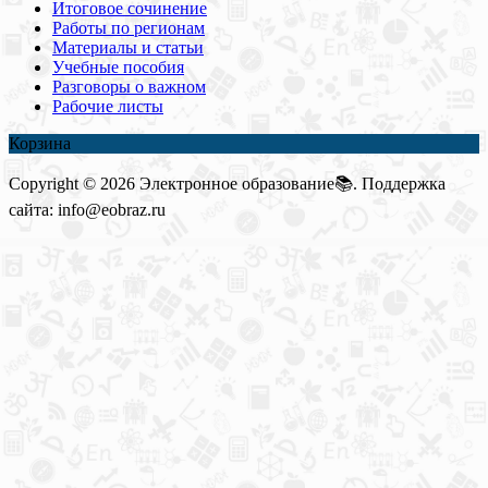
Итоговое сочинение
Работы по регионам
Материалы и статьи
Учебные пособия
Разговоры о важном
Рабочие листы
Корзина
Copyright © 2026 Электронное образование📚. Поддержка
сайта: info@eobraz.ru