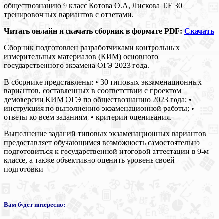
обществознанию 9 класс Котова О.А, Лискова Т.Е 30
тренировочных вариантов с ответами.
Читать онлайн и скачать сборник в формате PDF:
Скачать
Сборник подготовлен разработчиками контрольных
измерительных материалов (КИМ) основного
государственного экзамена ОГЭ 2023 года.
В сборнике представлены: • 30 типовых экзаменационных
вариантов, составленных в соответствии с проектом
демоверсии КИМ ОГЭ по обществознанию 2023 года; •
инструкция по выполнению экзаменационной работы; •
ответы ко всем заданиям; • критерии оценивания.
Выполнение заданий типовых экзаменационных вариантов
предоставляет обучающимся возможность самостоятельно
подготовиться к государственной итоговой аттестации в 9-м
классе, а также объективно оценить уровень своей
подготовки.
Вам будет интересно: