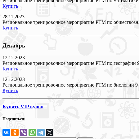
Региональное тренировочное мероприятие РТМ по математике 
Купить
28.11.2023
Региональное тренировочное мероприятие РТМ по обществозн
Купить
Декабрь
12.12.2023
Региональное тренировочное мероприятие РТМ по географии 9
Купить
12.12.2023
Региональное тренировочное мероприятие РТМ по биологии 9 
Купить
Купить VIP купон
Поделиться: