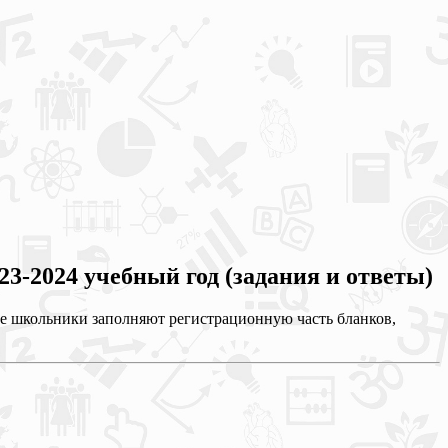
3-2024 учебный год (задания и ответы)
не школьники заполняют регистрационную часть бланков,