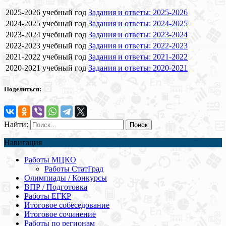
2025-2026 учебный год
Задания и ответы: 2025-2026
2024-2025 учебный год
Задания и ответы: 2024-2025
2023-2024 учебный год
Задания и ответы: 2023-2024
2022-2023 учебный год
Задания и ответы: 2022-2023
2021-2022 учебный год
Задания и ответы: 2021-2022
2020-2021 учебный год
Задания и ответы: 2020-2021
Поделиться:
Найти:
Навигация
Работы МЦКО
Работы СтатГрад
Олимпиады / Конкурсы
ВПР / Подготовка
Работы ЕГКР
Итоговое собеседование
Итоговое сочинение
Работы по регионам