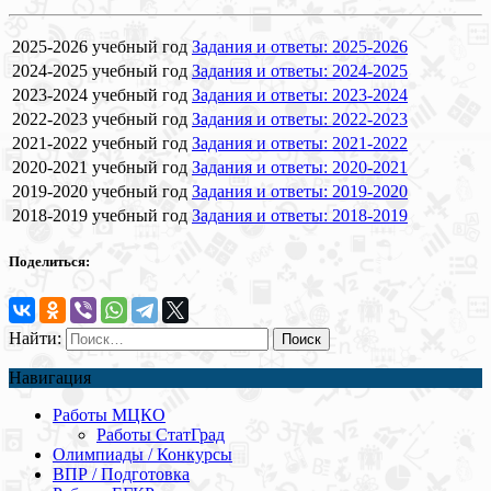
2025-2026 учебный год
Задания и ответы: 2025-2026
2024-2025 учебный год
Задания и ответы: 2024-2025
2023-2024 учебный год
Задания и ответы: 2023-2024
2022-2023 учебный год
Задания и ответы: 2022-2023
2021-2022 учебный год
Задания и ответы: 2021-2022
2020-2021 учебный год
Задания и ответы: 2020-2021
2019-2020 учебный год
Задания и ответы: 2019-2020
2018-2019 учебный год
Задания и ответы: 2018-2019
Поделиться:
Найти:
Навигация
Работы МЦКО
Работы СтатГрад
Олимпиады / Конкурсы
ВПР / Подготовка