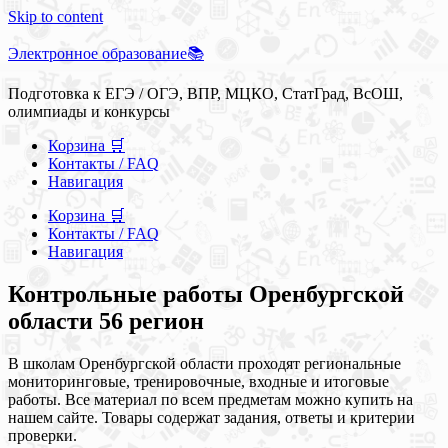
Skip to content
Электронное образование📚
Подготовка к ЕГЭ / ОГЭ, ВПР, МЦКО, СтатГрад, ВсОШ,
олимпиады и конкурсы
Корзина 🛒
Контакты / FAQ
Навигация
Корзина 🛒
Контакты / FAQ
Навигация
Контрольные работы Оренбургской
области 56 регион
В школам Оренбургской области проходят региональные
мониторинговые, тренировочные, входные и итоговые
работы. Все материал по всем предметам можно купить на
нашем сайте. Товары содержат задания, ответы и критерии
проверки.