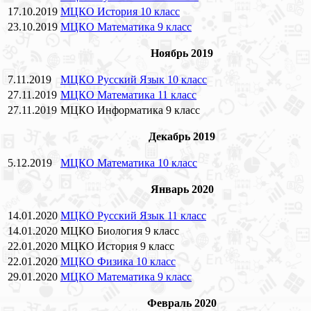
17.10.2019
МЦКО История 10 класс
23.10.2019
МЦКО Математика 9 класс
Ноябрь 2019
7.11.2019
МЦКО Русский Язык 10 класс
27.11.2019
МЦКО Математика 11 класс
27.11.2019
МЦКО Информатика 9 класс
Декабрь 2019
5.12.2019
МЦКО Математика 10 класс
Январь 2020
14.01.2020
МЦКО Русский Язык 11 класс
14.01.2020
МЦКО Биология 9 класс
22.01.2020
МЦКО История 9 класс
22.01.2020
МЦКО Физика 10 класс
29.01.2020
МЦКО Математика 9 класс
Февраль 2020