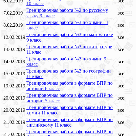
6.02.2019
все
10 класс
Тренировочная работа №2 по русскому
7.02.2019
все
языку 9 класс
Тренировочная работа №3 по химии 11
8.02.2019
все
класс
Тренировочная работа №3 по математике
12.02.2019
все
9 класс
Тренировочная работа №3 по литературе
13.02.2019
все
11 клас
Тренировочная работа №3 по химии 9
14.02.2019
все
класс
Тренировочная работа №3 по географии
15.02.2019
все
11 класс
Тренировочная работа в формате ВПР по
19.02.2019
все
истории 6 класс
Тренировочная работа в формате ВПР по
20.02.2019
все
истории 5 класс
Тренировочная работа в формате ВПР по
20.02.2019
все
химии 11 класс
Тренировочная работа в формате ВПР по
21.02.2019
все
английскому 11 класс
Тренировочная работа в формате ВПР по
21.02.2019
все