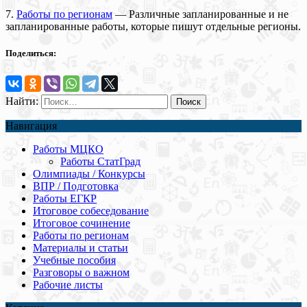
7.
Работы по регионам
— Различные запланированные и не
запланированные работы, которые пишут отдельные регионы.
Поделиться:
Найти:
Навигация
Работы МЦКО
Работы СтатГрад
Олимпиады / Конкурсы
ВПР / Подготовка
Работы ЕГКР
Итоговое собеседование
Итоговое сочинение
Работы по регионам
Материалы и статьи
Учебные пособия
Разговоры о важном
Рабочие листы