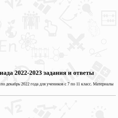
да 2022-2023 задания и ответы
 декабрь 2022 года для учеников с 7 по 11 класс. Материалы