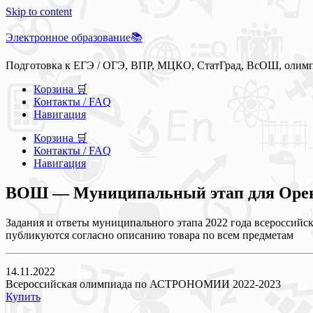
Skip to content
Электронное образование📚
Подготовка к ЕГЭ / ОГЭ, ВПР, МЦКО, СтатГрад, ВсОШ, олим
Корзина 🛒
Контакты / FAQ
Навигация
Корзина 🛒
Контакты / FAQ
Навигация
ВОШ — Муниципальный этап для Оренбу
Задания и ответы муниципального этапа 2022 года всероссийск
публикуются согласно описанию товара по всем предметам
14.11.2022
Всероссийская олимпиада по АСТРОНОМИИ 2022-2023
Купить