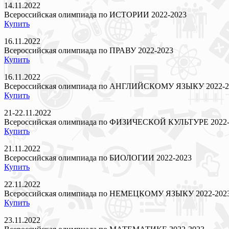
14.11.2022
Всероссийская олимпиада по ИСТОРИИ 2022-2023
Купить
16.11.2022
Всероссийская олимпиада по ПРАВУ 2022-2023
Купить
16.11.2022
Всероссийская олимпиада по АНГЛИЙСКОМУ ЯЗЫКУ 2022-2
Купить
21-22.11.2022
Всероссийская олимпиада по ФИЗИЧЕСКОЙ КУЛЬТУРЕ 2022-
Купить
21.11.2022
Всероссийская олимпиада по БИОЛОГИИ 2022-2023
Купить
22.11.2022
Всероссийская олимпиада по НЕМЕЦКОМУ ЯЗЫКУ 2022-202
Купить
23.11.2022