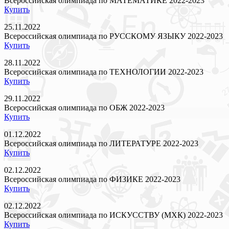
Всероссийская олимпиада по МАТЕМАТИКЕ 2022-2023
Купить
25.11.2022
Всероссийская олимпиада по РУССКОМУ ЯЗЫКУ 2022-2023
Купить
28.11.2022
Всероссийская олимпиада по ТЕХНОЛОГИИ 2022-2023
Купить
29.11.2022
Всероссийская олимпиада по ОБЖ 2022-2023
Купить
01.12.2022
Всероссийская олимпиада по ЛИТЕРАТУРЕ 2022-2023
Купить
02.12.2022
Всероссийская олимпиада по ФИЗИКЕ 2022-2023
Купить
02.12.2022
Всероссийская олимпиада по ИСКУССТВУ (МХК) 2022-2023
Купить