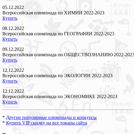
05.12.2022
Всероссийская олимпиада по ХИМИИ 2022-2023
Купить
08.12.2022
Всероссийская олимпиада по ГЕОГРАФИИ 2022-2023
Купить
09.12.2022
Всероссийская олимпиада по ОБЩЕСТВОЗНАНИЮ 2022-202
Купить
12.12.2022
Всероссийская олимпиада по ЭКОЛОГИИ 2022-2023
Купить
12.12.2022
Всероссийская олимпиада по ЭКОНОМИКЕ 2022-2023
Купить
*
Другие популярные олимпиады и конкурсы
*
Купить VIP скидку на все товары сайта