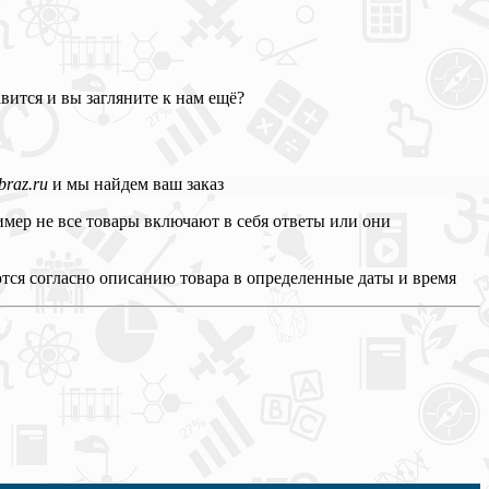
вится и вы загляните к нам ещё?
raz.ru
и мы найдем ваш заказ
мер не все товары включают в себя ответы или они
тся согласно описанию товара в определенные даты и время