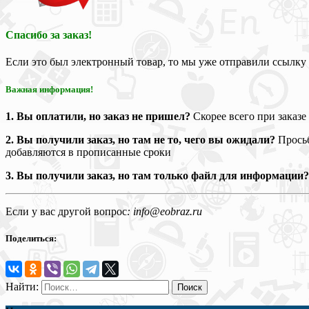
Спасибо за заказ!
Если это был электронный товар, то мы уже отправили ссылку 
Важная информация!
1. Вы оплатили, но заказ не пришел?
Скорее всего при заказе
2. Вы получили заказ, но там не то, чего вы ожидали?
Просьб
добавляются в прописанные сроки
3. Вы получили заказ, но там только файл для информации
Если у вас другой вопрос
: info
@eobraz.ru
Поделиться:
Найти: