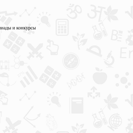
пиады и конкурсы