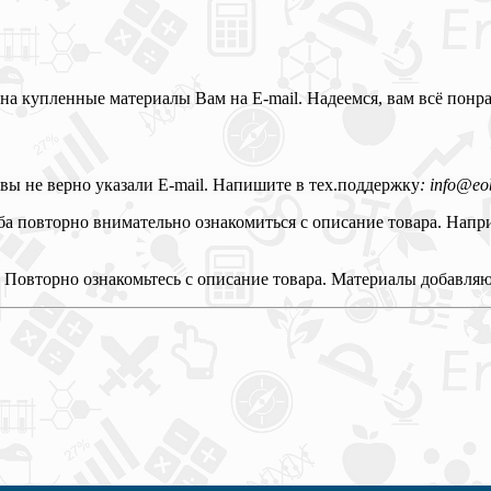
на купленные материалы Вам на E-mail. Надеемся, вам всё понра
 вы не верно указали E-mail. Напишите в тех.поддержку
: info
@eob
а повторно внимательно ознакомиться с описание товара. Напри
?
Повторно ознакомьтесь с описание товара. Материалы добавляю