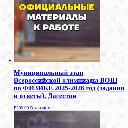
Муниципальный этап
Всероссийской олимпиады ВОШ
по ФИЗИКЕ 2025-2026 год (задания
и ответы). Дагестан
Р
300.00
В корзину