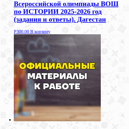
Всероссийской олимпиады ВОШ
по ИСТОРИИ 2025-2026 год
(задания и ответы). Дагестан
Р
300.00
В корзину