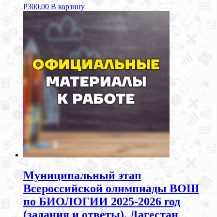
Р
300.00
В корзину
Муниципальный этап
Всероссийской олимпиады ВОШ
по БИОЛОГИИ 2025-2026 год
(задания и ответы). Дагестан