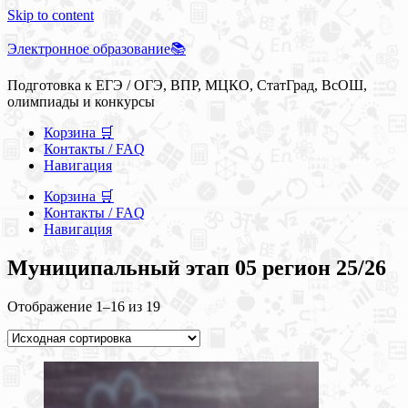
Skip to content
Электронное образование📚
Подготовка к ЕГЭ / ОГЭ, ВПР, МЦКО, СтатГрад, ВсОШ,
олимпиады и конкурсы
Корзина 🛒
Контакты / FAQ
Навигация
Корзина 🛒
Контакты / FAQ
Навигация
Муниципальный этап 05 регион 25/26
Отображение 1–16 из 19