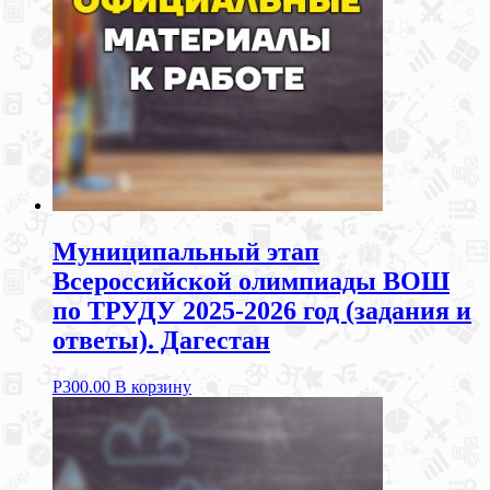
Муниципальный этап
Всероссийской олимпиады ВОШ
по ТРУДУ 2025-2026 год (задания и
ответы). Дагестан
Р
300.00
В корзину