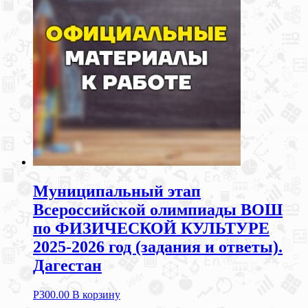
Муниципальный этап
Всероссийской олимпиады ВОШ
по ФИЗИЧЕСКОЙ КУЛЬТУРЕ
2025-2026 год (задания и ответы).
Дагестан
Р
300.00
В корзину