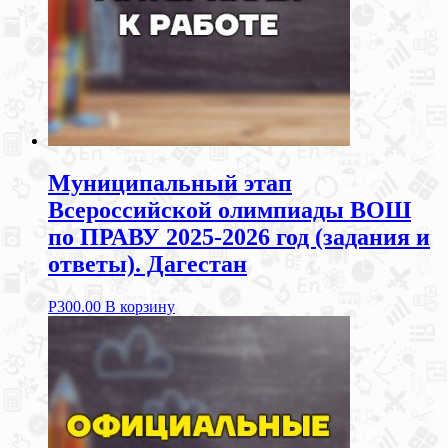
Муниципальный этап
Всероссийской олимпиады ВОШ
по ПРАВУ 2025-2026 год (задания и
ответы). Дагестан
Р
300.00
В корзину