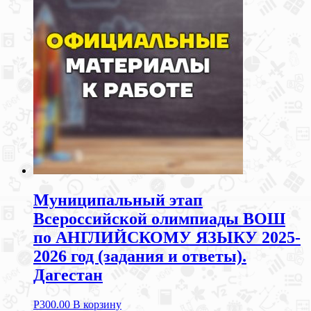
Муниципальный этап
Всероссийской олимпиады ВОШ
по АНГЛИЙСКОМУ ЯЗЫКУ 2025-
2026 год (задания и ответы).
Дагестан
Р
300.00
В корзину