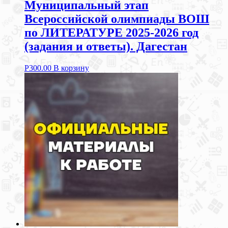
Муниципальный этап
Всероссийской олимпиады ВОШ
по ЛИТЕРАТУРЕ 2025-2026 год
(задания и ответы). Дагестан
Р
300.00
В корзину