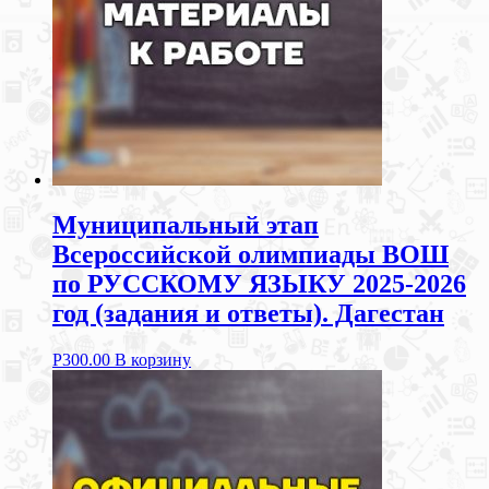
Муниципальный этап
Всероссийской олимпиады ВОШ
по РУССКОМУ ЯЗЫКУ 2025-2026
год (задания и ответы). Дагестан
Р
300.00
В корзину