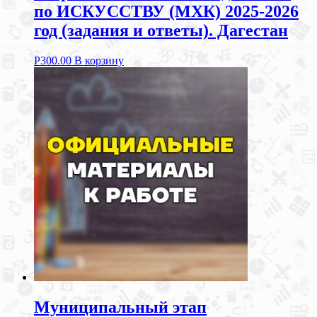
по ИСКУССТВУ (МХК) 2025-2026
год (задания и ответы). Дагестан
Р
300.00
В корзину
Муниципальный этап