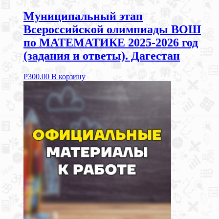
Муниципальный этап
Всероссийской олимпиады ВОШ
по МАТЕМАТИКЕ 2025-2026 год
(задания и ответы). Дагестан
Р
300.00
В корзину