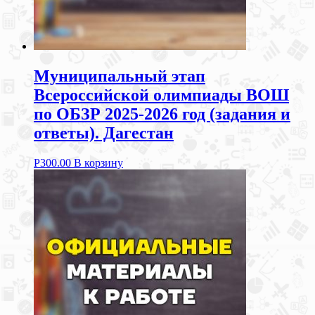
Муниципальный этап
Всероссийской олимпиады ВОШ
по ОБЗР 2025-2026 год (задания и
ответы). Дагестан
Р
300.00
В корзину