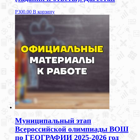
Р
300.00
В корзину
Муниципальный этап
Всероссийской олимпиады ВОШ
по ГЕОГРАФИИ 2025-2026 год