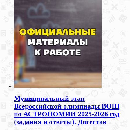
Муниципальный этап
Всероссийской олимпиады ВОШ
по АСТРОНОМИИ 2025-2026 год
(задания и ответы). Дагестан