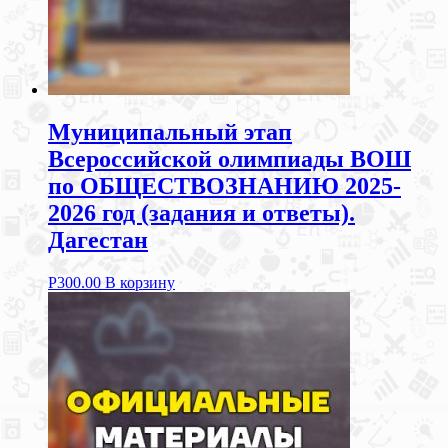
Муниципальный этап
Всероссийской олимпиады ВОШ
по ОБЩЕСТВОЗНАНИЮ 2025-
2026 год (задания и ответы).
Дагестан
Р
300.00
В корзину