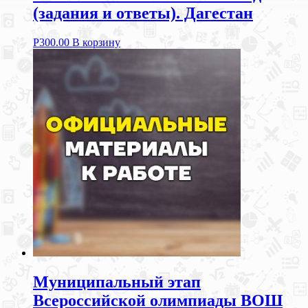
(задания и ответы). Дагестан
Р
300.00
В корзину
Муниципальный этап
Всероссийской олимпиады ВОШ