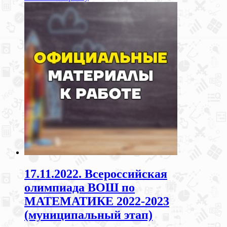
17.11.2022. Всероссийская
олимпиада ВОШ по
МАТЕМАТИКЕ 2022-2023
(муниципальный этап)