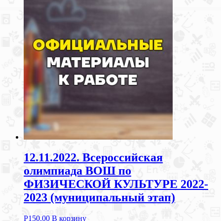
12.11.2022. Всероссийская
олимпиада ВОШ по
ФИЗИЧЕСКОЙ КУЛЬТУРЕ 2022-
2023 (муниципальный этап)
Р
150.00
В корзину