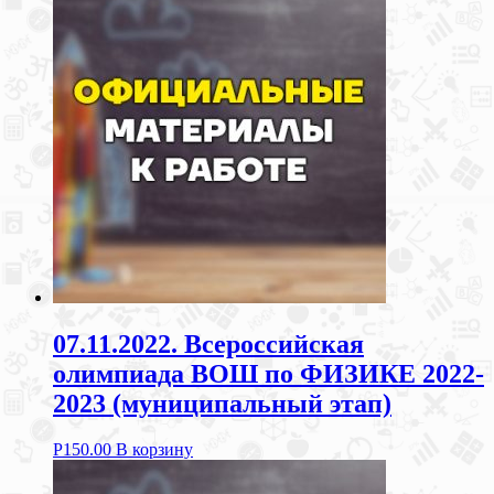
07.11.2022. Всероссийская
олимпиада ВОШ по ФИЗИКЕ 2022-
2023 (муниципальный этап)
Р
150.00
В корзину