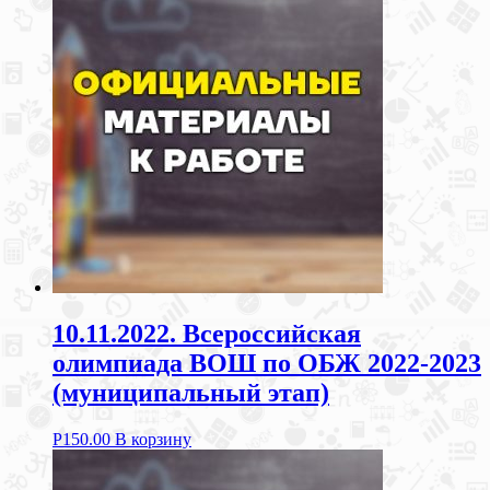
10.11.2022. Всероссийская
олимпиада ВОШ по ОБЖ 2022-2023
(муниципальный этап)
Р
150.00
В корзину