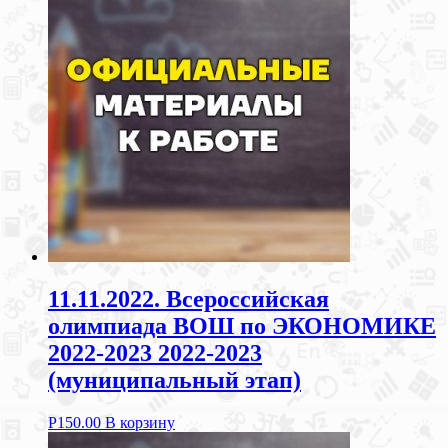
11.11.2022. Всероссийская
олимпиада ВОШ по ЭКОНОМИКЕ
2022-2023 2022-2023
(муниципальный этап)
Р
150.00
В корзину