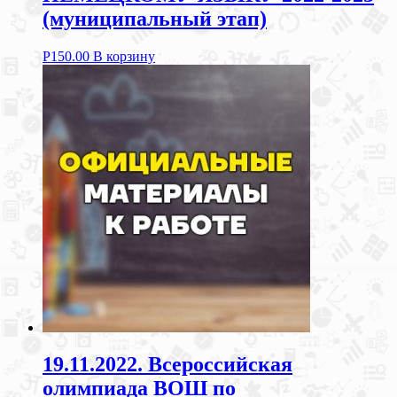
(муниципальный этап)
Р
150.00
В корзину
19.11.2022. Всероссийская
олимпиада ВОШ по