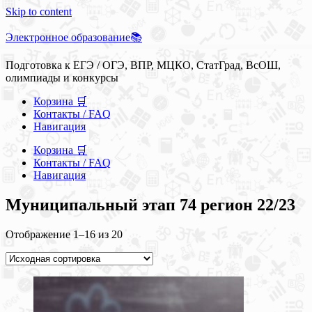
Skip to content
Электронное образование📚
Подготовка к ЕГЭ / ОГЭ, ВПР, МЦКО, СтатГрад, ВсОШ,
олимпиады и конкурсы
Корзина 🛒
Контакты / FAQ
Навигация
Корзина 🛒
Контакты / FAQ
Навигация
Муниципальный этап 74 регион 22/23
Отображение 1–16 из 20