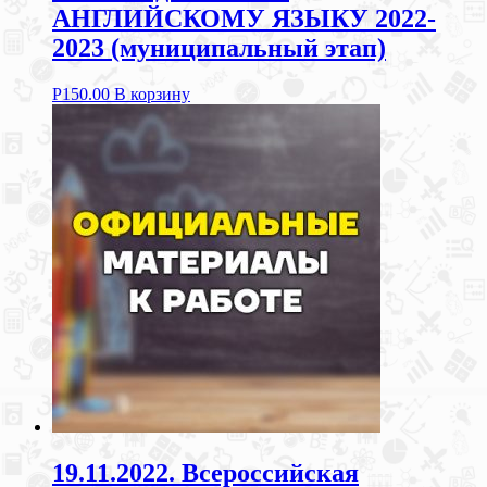
АНГЛИЙСКОМУ ЯЗЫКУ 2022-
2023 (муниципальный этап)
Р
150.00
В корзину
19.11.2022. Всероссийская