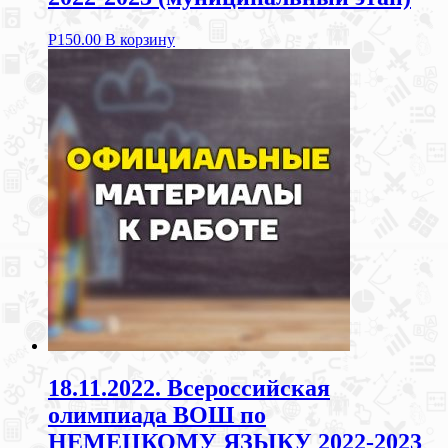
Р
150.00
В корзину
18.11.2022. Всероссийская
олимпиада ВОШ по
НЕМЕЦКОМУ ЯЗЫКУ 2022-2023