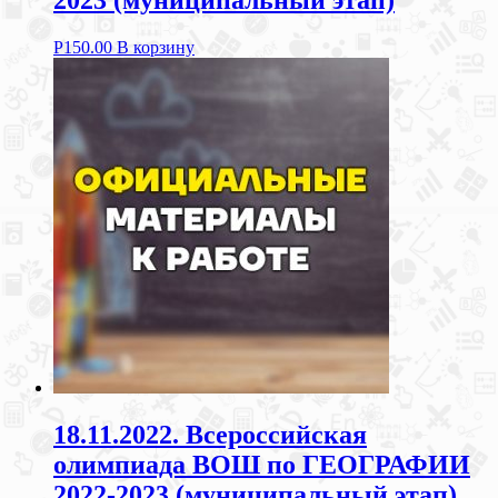
2023 (муниципальный этап)
Р
150.00
В корзину
18.11.2022. Всероссийская
олимпиада ВОШ по ГЕОГРАФИИ
2022-2023 (муниципальный этап)