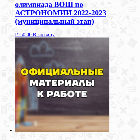
олимпиада ВОШ по
АСТРОНОМИИ 2022-2023
(муниципальный этап)
Р
150.00
В корзину