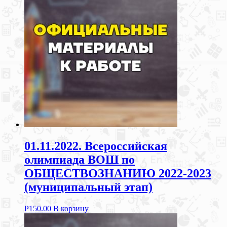
01.11.2022. Всероссийская
олимпиада ВОШ по
ОБЩЕСТВОЗНАНИЮ 2022-2023
(муниципальный этап)
Р
150.00
В корзину