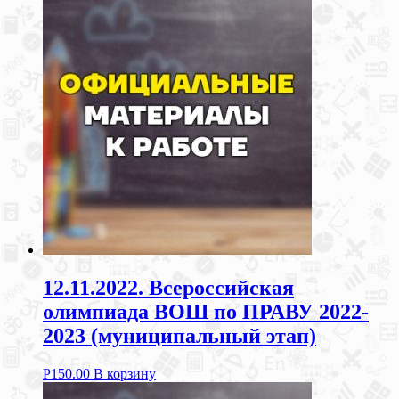
12.11.2022. Всероссийская
олимпиада ВОШ по ПРАВУ 2022-
2023 (муниципальный этап)
Р
150.00
В корзину