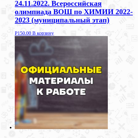
24.11.2022. Всероссийская
олимпиада ВОШ по ХИМИИ 2022-
2023 (муниципальный этап)
Р
150.00
В корзину