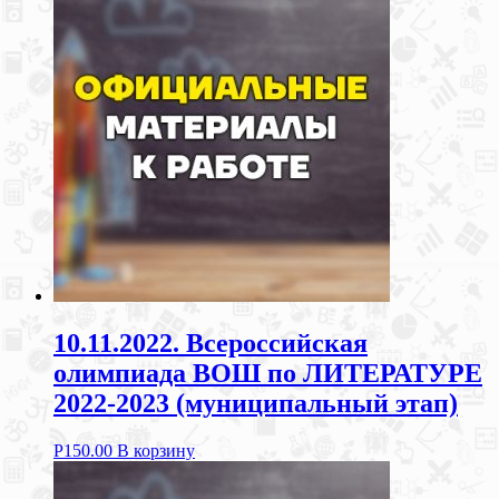
10.11.2022. Всероссийская
олимпиада ВОШ по ЛИТЕРАТУРЕ
2022-2023 (муниципальный этап)
Р
150.00
В корзину