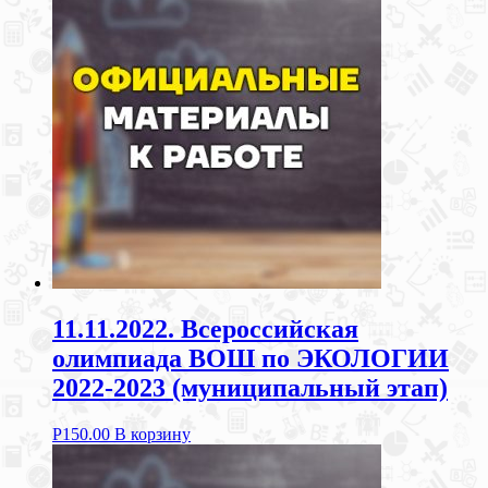
11.11.2022. Всероссийская
олимпиада ВОШ по ЭКОЛОГИИ
2022-2023 (муниципальный этап)
Р
150.00
В корзину