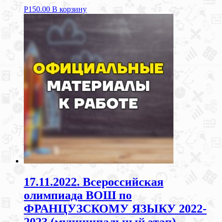
Р
150.00
В корзину
17.11.2022. Всероссийская
олимпиада ВОШ по
ФРАНЦУЗСКОМУ ЯЗЫКУ 2022-