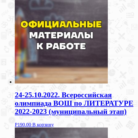
24-25.10.2022. Всероссийская
олимпиада ВОШ по ЛИТЕРАТУРЕ
2022-2023 (муниципальный этап)
Р
190.00
В корзину