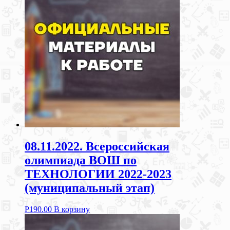
08.11.2022. Всероссийская
олимпиада ВОШ по
ТЕХНОЛОГИИ 2022-2023
(муниципальный этап)
Р
190.00
В корзину