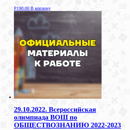
Р
190.00
В корзину
29.10.2022. Всероссийская
олимпиада ВОШ по
ОБЩЕСТВОЗНАНИЮ 2022-2023