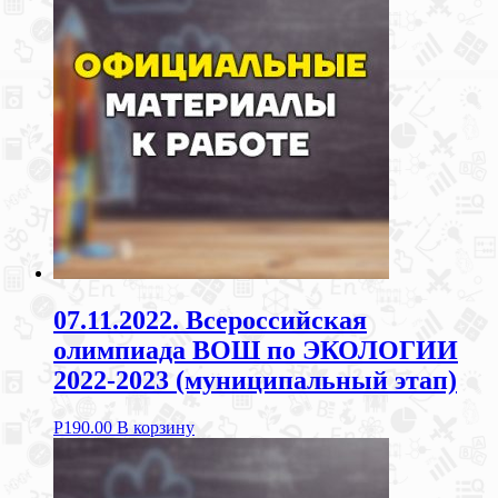
07.11.2022. Всероссийская
олимпиада ВОШ по ЭКОЛОГИИ
2022-2023 (муниципальный этап)
Р
190.00
В корзину