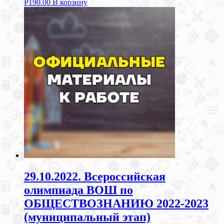
Р
190.00
В корзину
29.10.2022. Всероссийская
олимпиада ВОШ по
ОБЩЕСТВОЗНАНИЮ 2022-2023
(муниципальный этап)