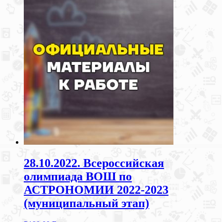
28.10.2022. Всероссийская
олимпиада ВОШ по
АСТРОНОМИИ 2022-2023
(муниципальный этап)