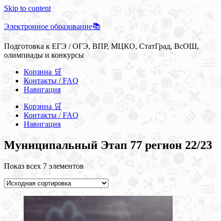
Skip to content
Электронное образование📚
Подготовка к ЕГЭ / ОГЭ, ВПР, МЦКО, СтатГрад, ВсОШ,
олимпиады и конкурсы
Корзина 🛒
Контакты / FAQ
Навигация
Корзина 🛒
Контакты / FAQ
Навигация
Муниципальный Этап 77 регион 22/23
Показ всех 7 элементов