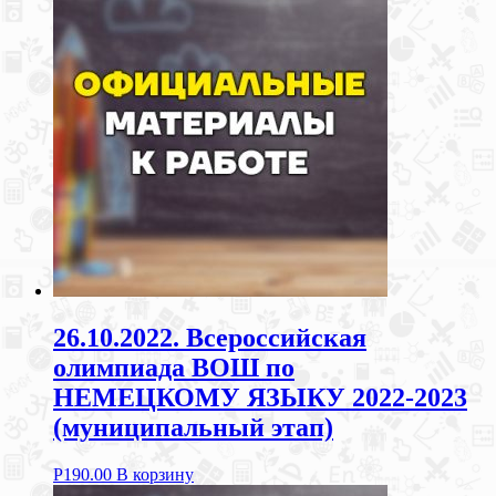
26.10.2022. Всероссийская
олимпиада ВОШ по
НЕМЕЦКОМУ ЯЗЫКУ 2022-2023
(муниципальный этап)
Р
190.00
В корзину