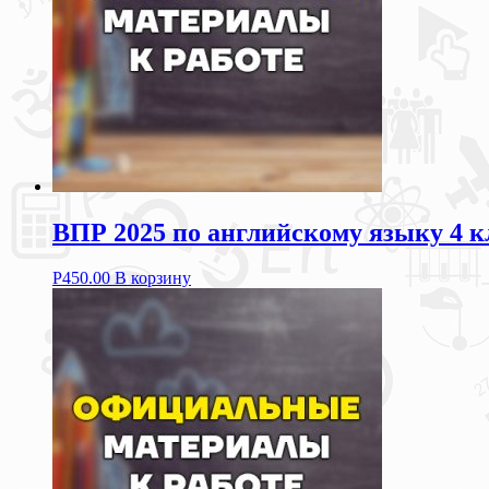
ВПР 2025 по английскому языку 4 к
Р
450.00
В корзину