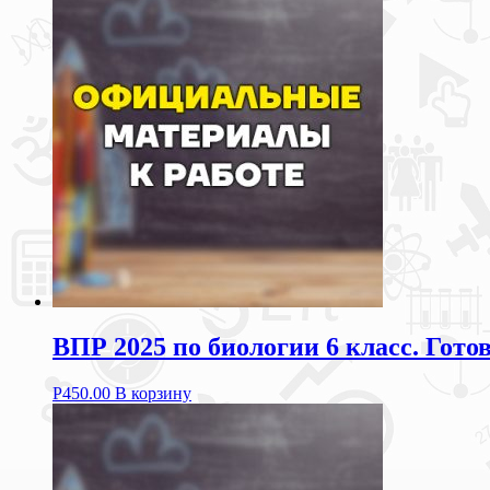
ВПР 2025 по биологии 6 класс. Гот
Р
450.00
В корзину