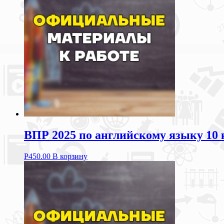
ВПР 2025 по английскому языку 10 
Р
450.00
В корзину