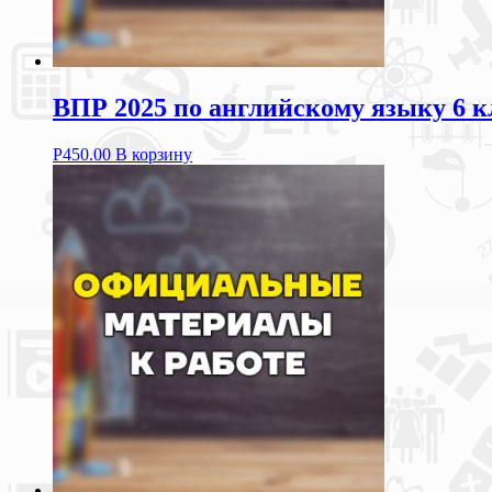
ВПР 2025 по английскому языку 6 к
Р
450.00
В корзину