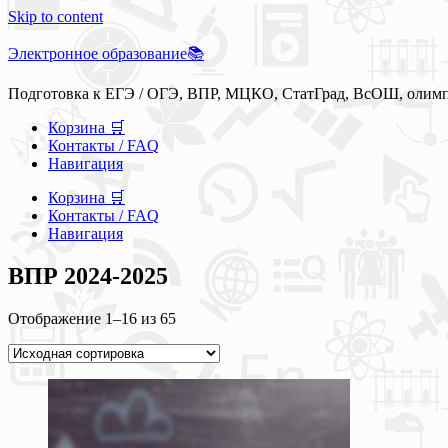
Skip to content
Электронное образование📚
Подготовка к ЕГЭ / ОГЭ, ВПР, МЦКО, СтатГрад, ВсОШ, олим
Корзина 🛒
Контакты / FAQ
Навигация
Корзина 🛒
Контакты / FAQ
Навигация
ВПР 2024-2025
Отображение 1–16 из 65