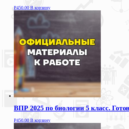
Р
450.00
В корзину
ВПР 2025 по биологии 5 класс. Гот
Р
450.00
В корзину