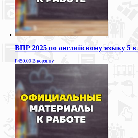
ВПР 2025 по английскому языку 5 к
Р
450.00
В корзину