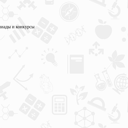
пиады и конкурсы