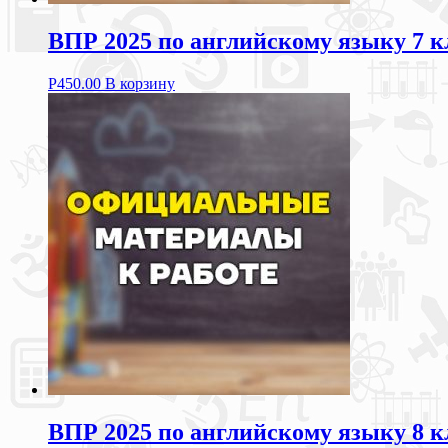
ВПР 2025 по английскому языку 7 к
Р
450.00
В корзину
ВПР 2025 по английскому языку 8 к