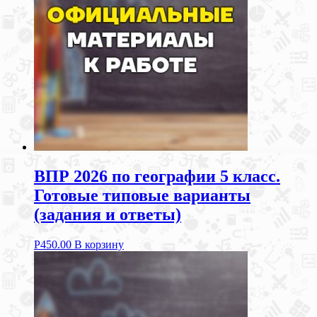
ВПР 2026 по географии 5 класс.
Готовые типовые варианты
(задания и ответы)
Р
450.00
В корзину