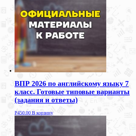
ВПР 2026 по английскому языку 7
класс. Готовые типовые варианты
(задания и ответы)
Р
450.00
В корзину