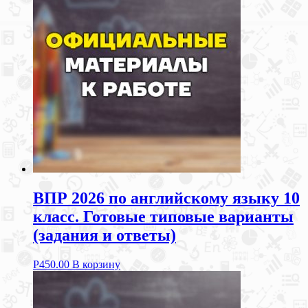
ВПР 2026 по английскому языку 10
класс. Готовые типовые варианты
(задания и ответы)
Р
450.00
В корзину