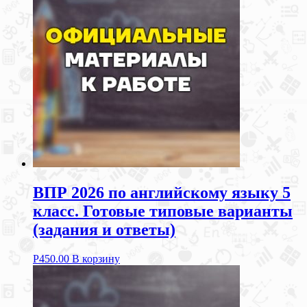
ВПР 2026 по английскому языку 5
класс. Готовые типовые варианты
(задания и ответы)
Р
450.00
В корзину