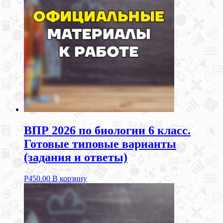
ВПР 2026 по биологии 6 класс.
Готовые типовые варианты
(задания и ответы)
Р
450.00
В корзину