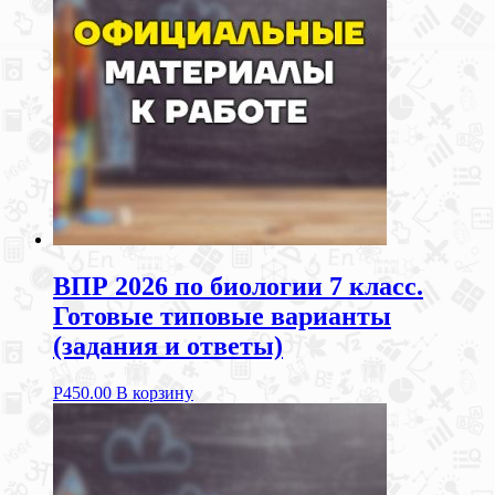
ВПР 2026 по биологии 7 класс.
Готовые типовые варианты
(задания и ответы)
Р
450.00
В корзину