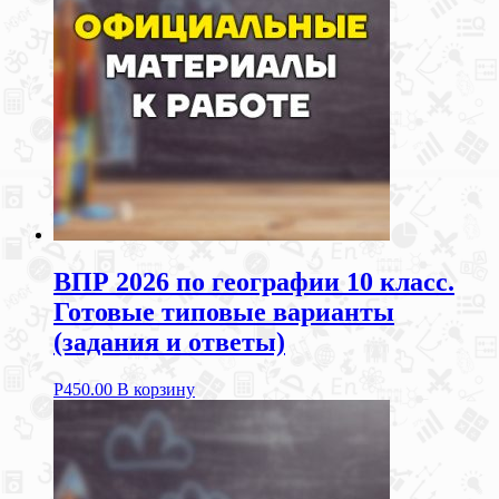
ВПР 2026 по географии 10 класс.
Готовые типовые варианты
(задания и ответы)
Р
450.00
В корзину