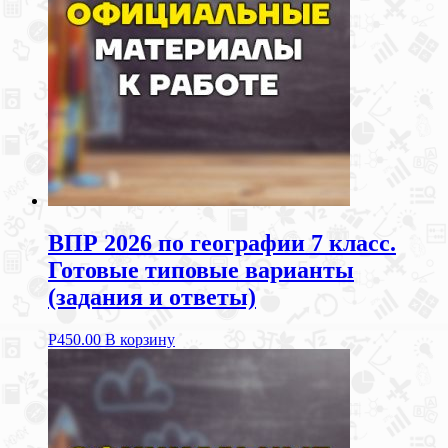
ВПР 2026 по географии 7 класс.
Готовые типовые варианты
(задания и ответы)
Р
450.00
В корзину