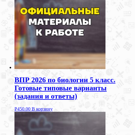
ВПР 2026 по биологии 5 класс.
Готовые типовые варианты
(задания и ответы)
Р
450.00
В корзину