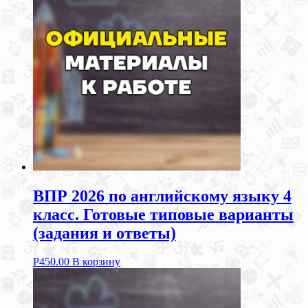
ВПР 2026 по английскому языку 4
класс. Готовые типовые варианты
(задания и ответы)
Р
450.00
В корзину