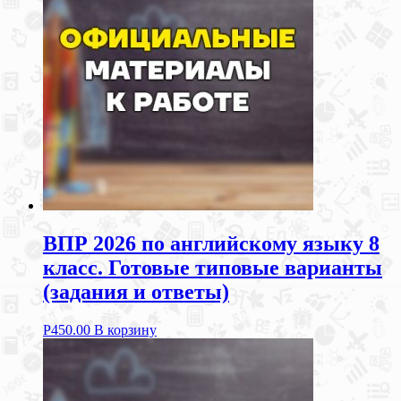
ВПР 2026 по английскому языку 8
класс. Готовые типовые варианты
(задания и ответы)
Р
450.00
В корзину