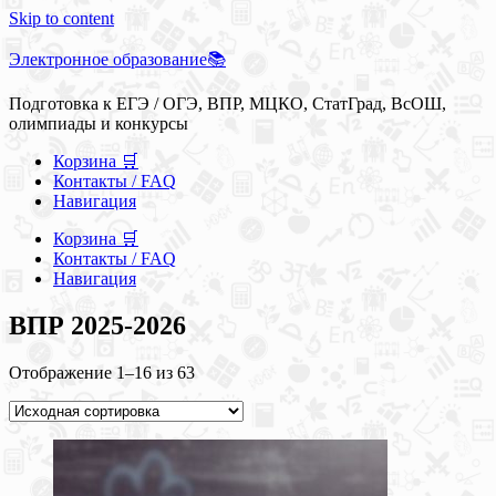
Skip to content
Электронное образование📚
Подготовка к ЕГЭ / ОГЭ, ВПР, МЦКО, СтатГрад, ВсОШ,
олимпиады и конкурсы
Корзина 🛒
Контакты / FAQ
Навигация
Корзина 🛒
Контакты / FAQ
Навигация
ВПР 2025-2026
Отображение 1–16 из 63