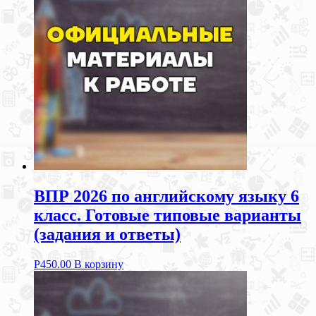
ВПР 2026 по английскому языку 6
класс. Готовые типовые варианты
(задания и ответы)
Р
450.00
В корзину