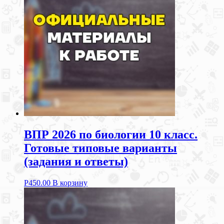
ВПР 2026 по биологии 10 класс.
Готовые типовые варианты
(задания и ответы)
Р
450.00
В корзину