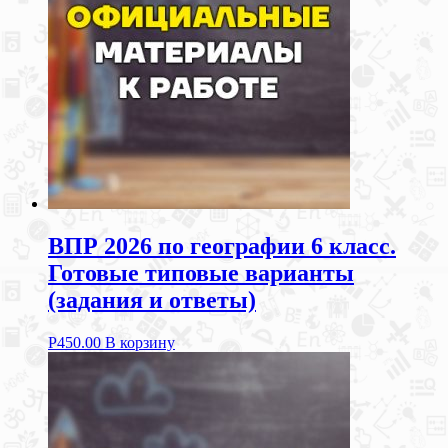
ВПР 2026 по географии 6 класс.
Готовые типовые варианты
(задания и ответы)
Р
450.00
В корзину