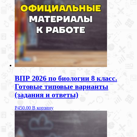
ВПР 2026 по биологии 8 класс.
Готовые типовые варианты
(задания и ответы)
Р
450.00
В корзину