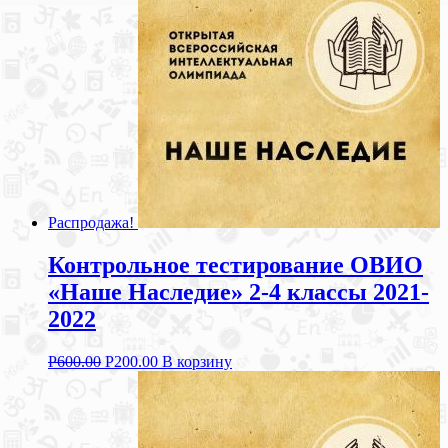
Распродажа!
Контрольное тестирование ОВИО
«Наше Наследие» 2-4 классы 2021-
2022
Р
600.00
Р
200.00
В корзину