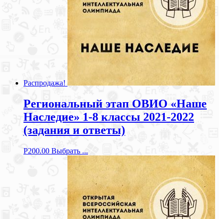
Распродажа!
Региональный этап ОВИО «Наше
Наследие» 1-8 классы 2021-2022
(задания и ответы)
Р
200.00
Выбрать ...