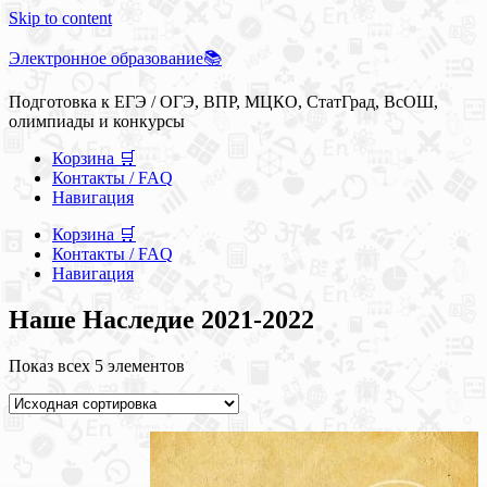
Skip to content
Электронное образование📚
Подготовка к ЕГЭ / ОГЭ, ВПР, МЦКО, СтатГрад, ВсОШ,
олимпиады и конкурсы
Корзина 🛒
Контакты / FAQ
Навигация
Корзина 🛒
Контакты / FAQ
Навигация
Наше Наследие 2021-2022
Показ всех 5 элементов