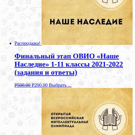
Распродажа!
Финальный этап ОВИО «Наше
Наследие» 1-11 классы 2021-2022
(задания и ответы)
Р
500.00
Р
200.00
Выбрать ...