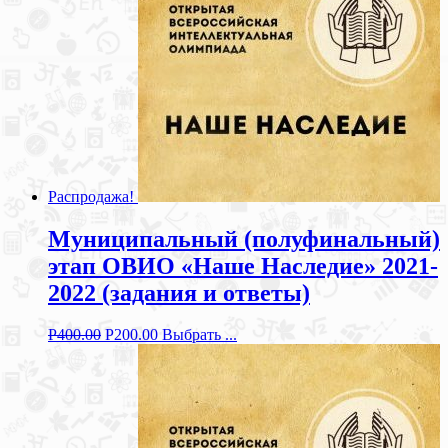
Распродажа!
Муниципальный (полуфинальный)
этап ОВИО «Наше Наследие» 2021-
2022 (задания и ответы)
Р
400.00
Р
200.00
Выбрать ...