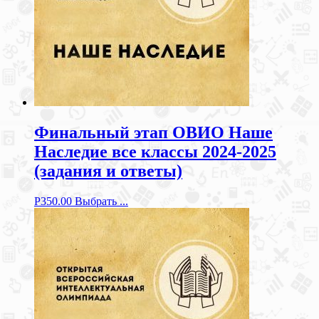
Финальный этап ОВИО Наше
Наследие все классы 2024-2025
(задания и ответы)
Р
350.00
Выбрать ...