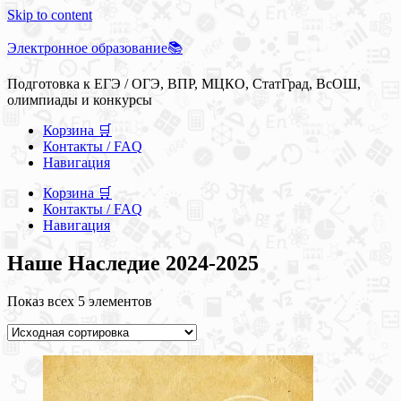
Skip to content
Электронное образование📚
Подготовка к ЕГЭ / ОГЭ, ВПР, МЦКО, СтатГрад, ВсОШ,
олимпиады и конкурсы
Корзина 🛒
Контакты / FAQ
Навигация
Корзина 🛒
Контакты / FAQ
Навигация
Наше Наследие 2024-2025
Показ всех 5 элементов