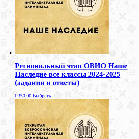
Региональный этап ОВИО Наше
Наследие все классы 2024-2025
(задания и ответы)
Р
350.00
Выбрать ...