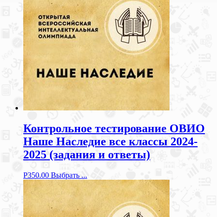
Контрольное тестирование ОВИО
Наше Наследие все классы 2024-
2025 (задания и ответы)
Р
350.00
Выбрать ...