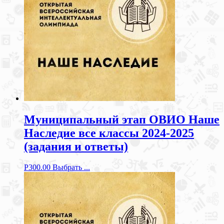
Муниципальный этап ОВИО Наше
Наследие все классы 2024-2025
(задания и ответы)
Р
300.00
Выбрать ...