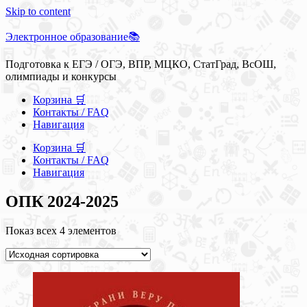
Skip to content
Электронное образование📚
Подготовка к ЕГЭ / ОГЭ, ВПР, МЦКО, СтатГрад, ВсОШ,
олимпиады и конкурсы
Корзина 🛒
Контакты / FAQ
Навигация
Корзина 🛒
Контакты / FAQ
Навигация
ОПК 2024-2025
Показ всех 4 элементов