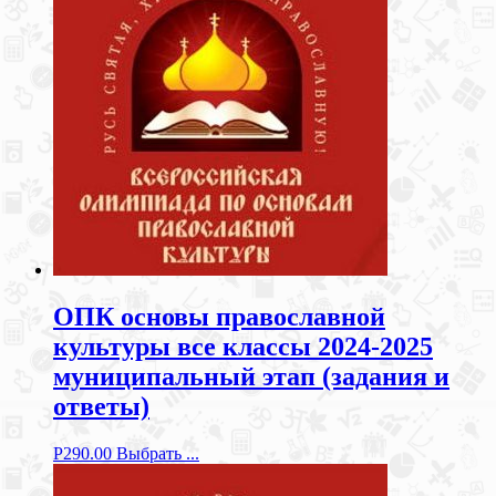
ОПК основы православной
культуры все классы 2024-2025
муниципальный этап (задания и
ответы)
Р
290.00
Выбрать ...