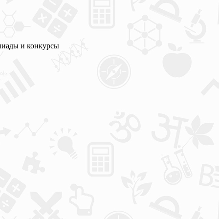
пиады и конкурсы