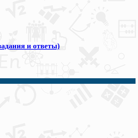
задания и ответы)