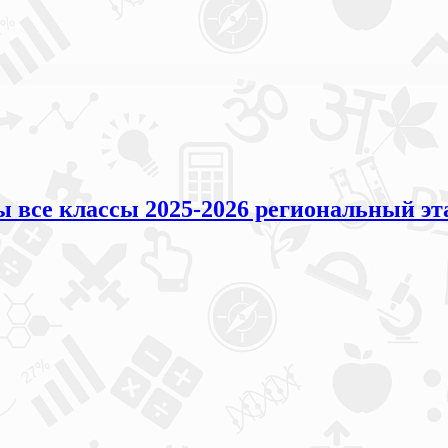
все классы 2025-2026 региональный эта