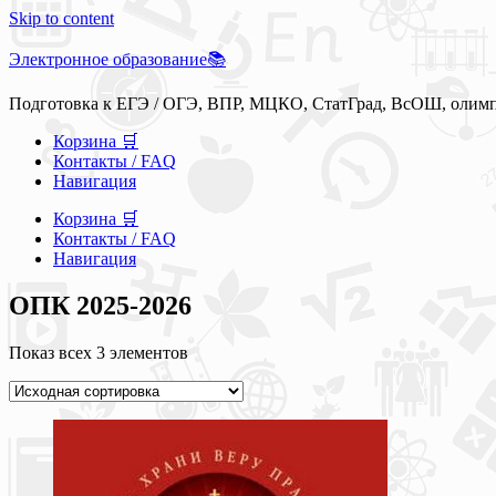
Skip to content
Электронное образование📚
Подготовка к ЕГЭ / ОГЭ, ВПР, МЦКО, СтатГрад, ВсОШ, олим
Корзина 🛒
Контакты / FAQ
Навигация
Корзина 🛒
Контакты / FAQ
Навигация
ОПК 2025-2026
Показ всех 3 элементов