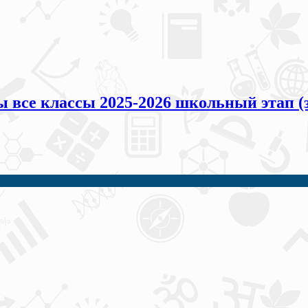
все классы 2025-2026 школьный этап (