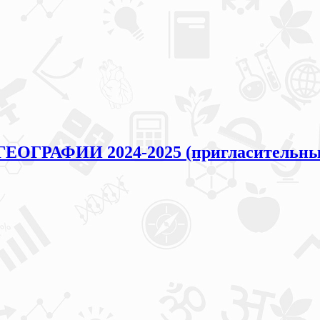
ГЕОГРАФИИ 2024-2025 (пригласительны