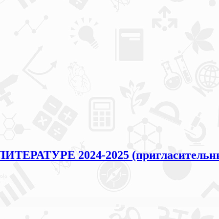
ЛИТЕРАТУРЕ 2024-2025 (пригласительн