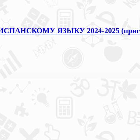
 ИСПАНСКОМУ ЯЗЫКУ 2024-2025 (приг