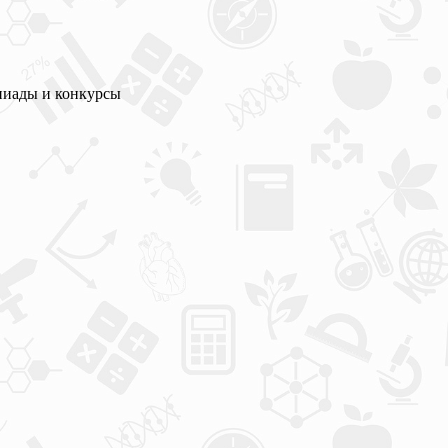
пиады и конкурсы