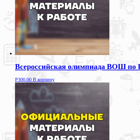
Всероссийская олимпиада ВОШ по 
Р
300.00
В корзину