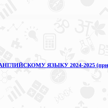
 АНГЛИЙСКОМУ ЯЗЫКУ 2024-2025 (приг