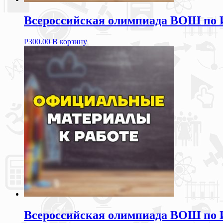
Всероссийская олимпиада ВОШ по 
Р
300.00
В корзину
Всероссийская олимпиада ВОШ по