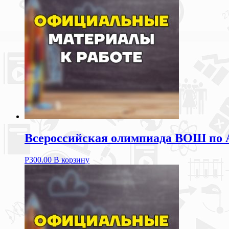
Всероссийская олимпиада ВОШ по
Р
300.00
В корзину