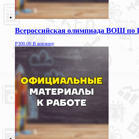
Всероссийская олимпиада ВОШ по
Р
300.00
В корзину