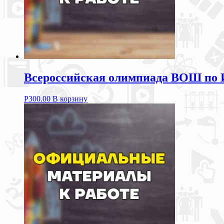
Всероссийская олимпиада ВОШ по 
Р
300.00
В корзину