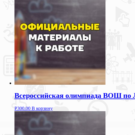
Всероссийская олимпиада ВОШ по 
Р
300.00
В корзину