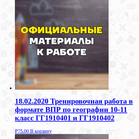
18.02.2020 Тренировочная работа в
формате ВПР по географии 10-11
класс ГГ1910401 и ГГ1910402
Р
75.00
В корзину