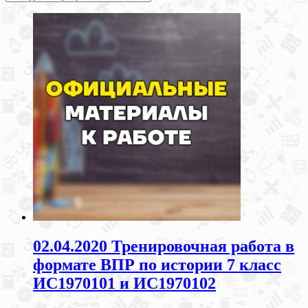
02.04.2020 Тренировочная работа в
формате ВПР по истории 7 класс
ИС1970101 и ИС1970102