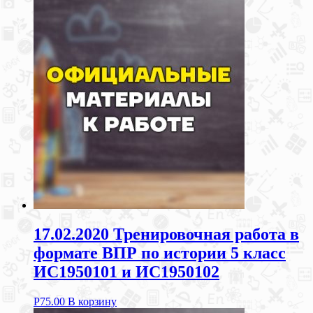
17.02.2020 Тренировочная работа в
формате ВПР по истории 5 класс
ИС1950101 и ИС1950102
Р
75.00
В корзину