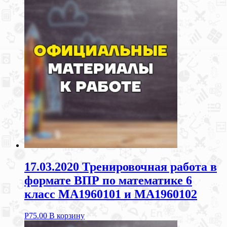
17.03.2020 Тренировочная работа в
формате ВПР по математике 6
класс МА1960101 и МА1960102
Р
75.00
В корзину