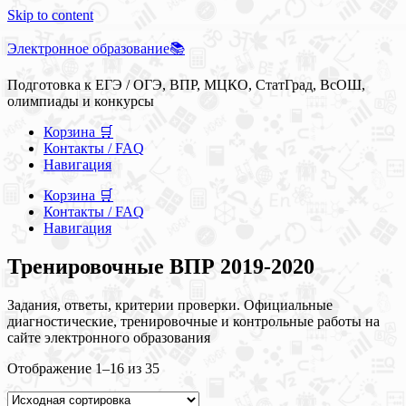
Skip to content
Электронное образование📚
Подготовка к ЕГЭ / ОГЭ, ВПР, МЦКО, СтатГрад, ВсОШ,
олимпиады и конкурсы
Корзина 🛒
Контакты / FAQ
Навигация
Корзина 🛒
Контакты / FAQ
Навигация
Тренировочные ВПР 2019-2020
Задания, ответы, критерии проверки. Официальные
диагностические, тренировочные и контрольные работы на
сайте электронного образования
Отображение 1–16 из 35