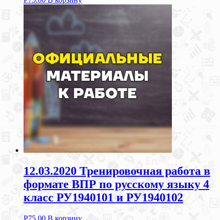
12.03.2020 Тренировочная работа в
формате ВПР по русскому языку 4
класс РУ1940101 и РУ1940102
Р
75.00
В корзину