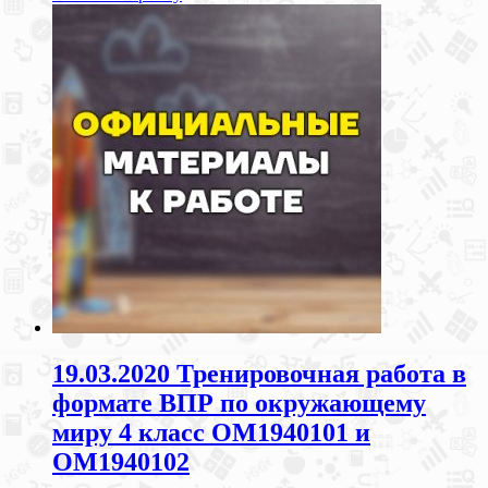
19.03.2020 Тренировочная работа в
формате ВПР по окружающему
миру 4 класс ОМ1940101 и
ОМ1940102