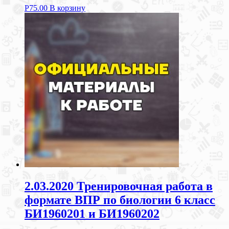
Р
75.00
В корзину
2.03.2020 Тренировочная работа в
формате ВПР по биологии 6 класс
БИ1960201 и БИ1960202