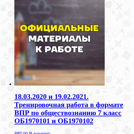
18.03.2020 и 19.02.2021.
Тренировочная работа в формате
ВПР по обществознанию 7 класс
ОБ1970101 и ОБ1970102
Р
85.00
В корзину