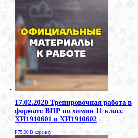
17.02.2020 Тренировочная работа в
формате ВПР по химии 11 класс
ХИ1910601 и ХИ1910602
Р
75.00
В корзину