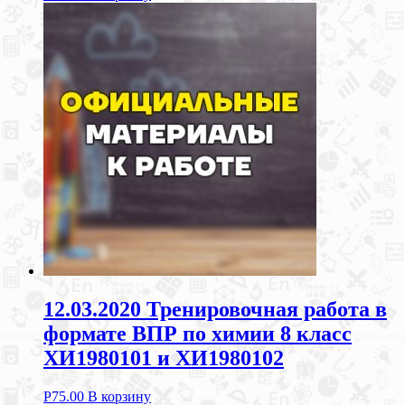
12.03.2020 Тренировочная работа в
формате ВПР по химии 8 класс
ХИ1980101 и ХИ1980102
Р
75.00
В корзину