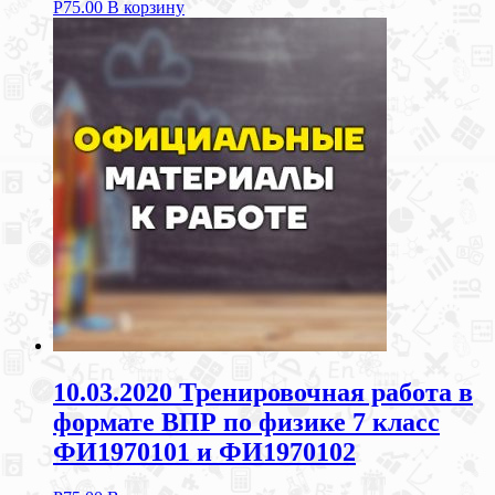
Р
75.00
В корзину
10.03.2020 Тренировочная работа в
формате ВПР по физике 7 класс
ФИ1970101 и ФИ1970102