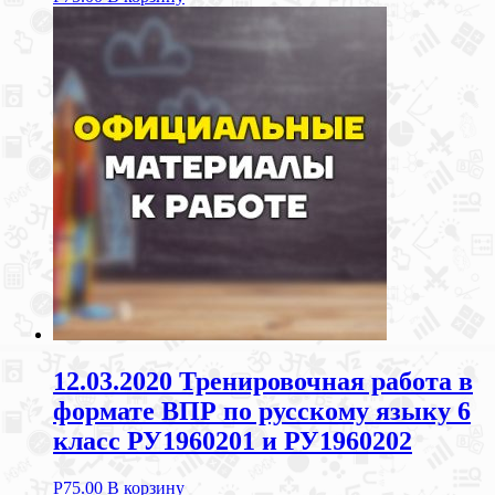
12.03.2020 Тренировочная работа в
формате ВПР по русскому языку 6
класс РУ1960201 и РУ1960202
Р
75.00
В корзину