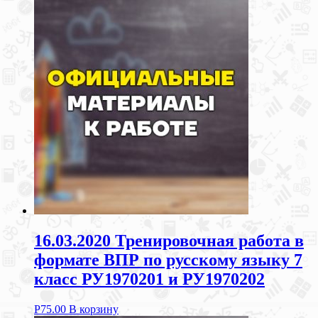
16.03.2020 Тренировочная работа в
формате ВПР по русскому языку 7
класс РУ1970201 и РУ1970202
Р
75.00
В корзину