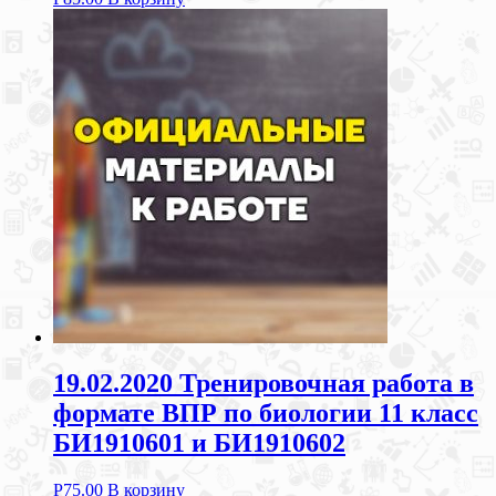
19.02.2020 Тренировочная работа в
формате ВПР по биологии 11 класс
БИ1910601 и БИ1910602
Р
75.00
В корзину