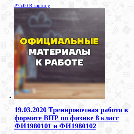
Р
75.00
В корзину
19.03.2020 Тренировочная работа в
формате ВПР по физике 8 класс
ФИ1980101 и ФИ1980102