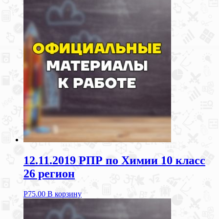
12.11.2019 РПР по Химии 10 класс
26 регион
Р
75.00
В корзину