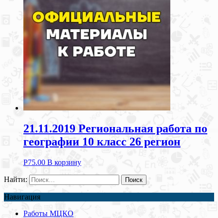
21.11.2019 Региональная работа по
географии 10 класс 26 регион
Р
75.00
В корзину
Найти:
Навигация
Работы МЦКО