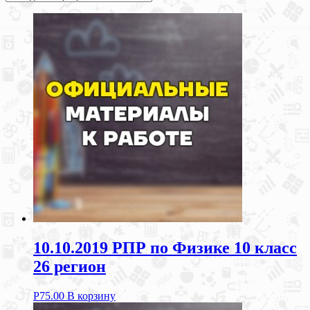
10.10.2019 РПР по Физике 10 класс
26 регион
Р
75.00
В корзину