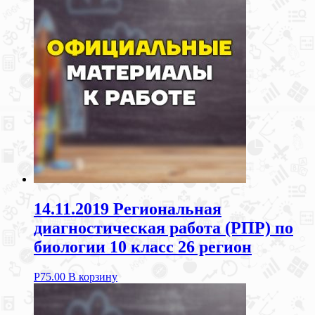
14.11.2019 Региональная
диагностическая работа (РПР) по
биологии 10 класс 26 регион
Р
75.00
В корзину