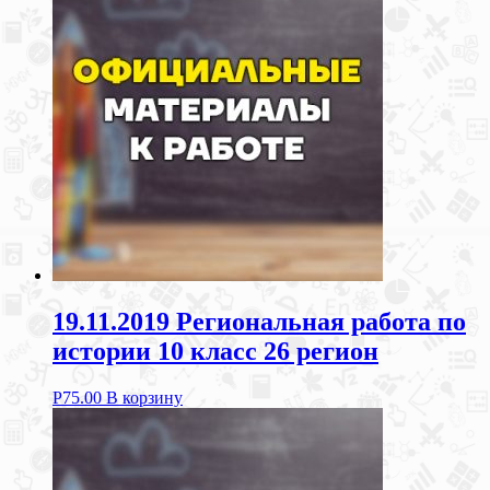
19.11.2019 Региональная работа по
истории 10 класс 26 регион
Р
75.00
В корзину