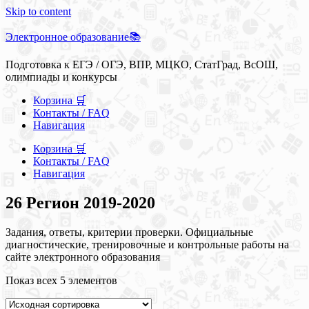
Skip to content
Электронное образование📚
Подготовка к ЕГЭ / ОГЭ, ВПР, МЦКО, СтатГрад, ВсОШ,
олимпиады и конкурсы
Корзина 🛒
Контакты / FAQ
Навигация
Корзина 🛒
Контакты / FAQ
Навигация
26 Регион 2019-2020
Задания, ответы, критерии проверки. Официальные
диагностические, тренировочные и контрольные работы на
сайте электронного образования
Показ всех 5 элементов