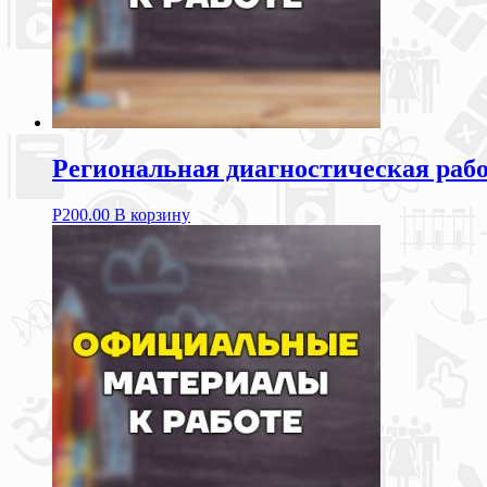
Региональная диагностическая рабо
Р
200.00
В корзину