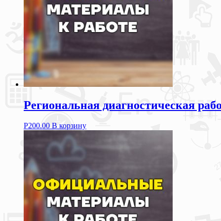
Региональная диагностическая рабо
Р
200.00
В корзину