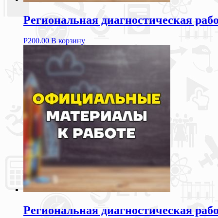
Региональная диагностическая рабо
Р
200.00
В корзину
Региональная диагностическая рабо