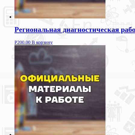
Региональная диагностическая рабо
Р
200.00
В корзину