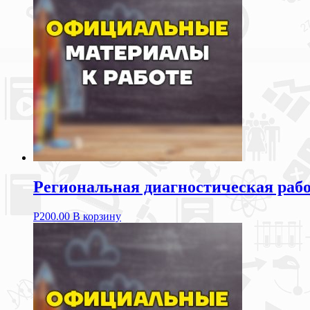
Региональная диагностическая рабо
Р
200.00
В корзину