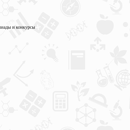
пиады и конкурсы