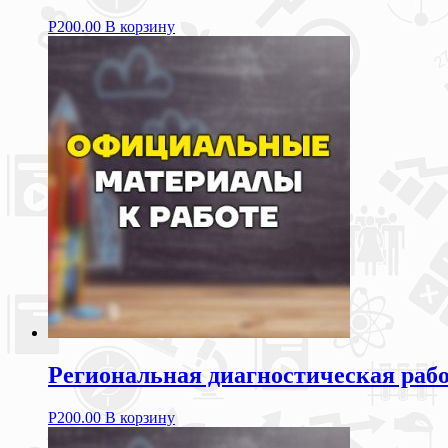
Р
200.00
В корзину
Региональная диагностическая рабо
Р
200.00
В корзину