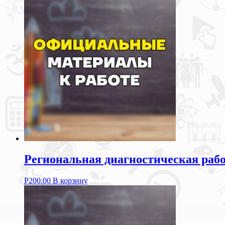
Региональная диагностическая рабо
Р
200.00
В корзину