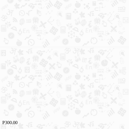
Р
300.00