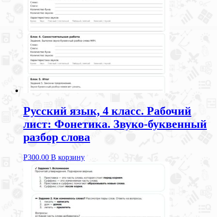
Русский язык, 4 класс. Рабочий
лист: Фонетика. Звуко-буквенный
разбор слова
Р
300.00
В корзину