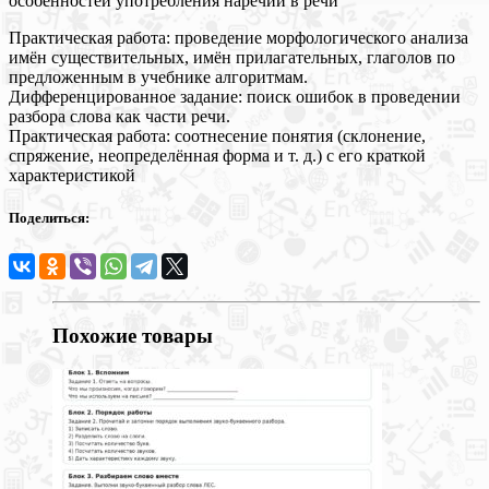
особенностей употребления наречий в речи
Практическая работа: проведение морфологического анализа
имён существительных, имён прилагательных, глаголов по
предложенным в учебнике алгоритмам.
Дифференцированное задание: поиск ошибок в проведении
разбора слова как части речи.
Практическая работа: соотнесение понятия (склонение,
спряжение, неопределённая форма и т. д.) с его краткой
характеристикой
Поделиться:
Похожие товары