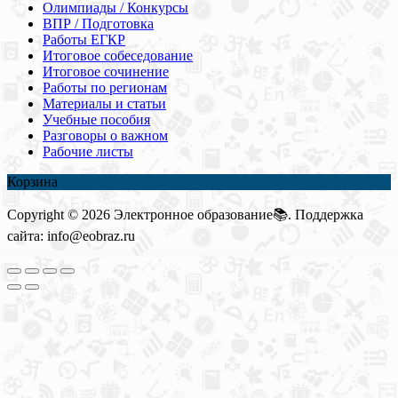
Олимпиады / Конкурсы
ВПР / Подготовка
Работы ЕГКР
Итоговое собеседование
Итоговое сочинение
Работы по регионам
Материалы и статьи
Учебные пособия
Разговоры о важном
Рабочие листы
Корзина
Copyright © 2026 Электронное образование📚. Поддержка
сайта: info@eobraz.ru