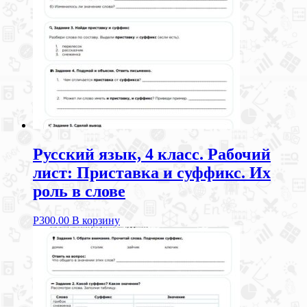
Русский язык, 4 класс. Рабочий
лист: Приставка и суффикс. Их
роль в слове
Р
300.00
В корзину