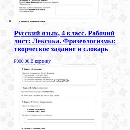
Русский язык, 4 класс. Рабочий
лист: Лексика. Фразеологизмы:
творческое задание и словарь
Р
300.00
В корзину