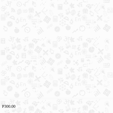
Р
300.00