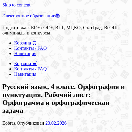
Skip to content
Электронное образование📚
Подготовка к ЕГЭ / ОГЭ, ВПР, МЦКО, СтатГрад, ВсОШ,
олимпиады и конкурсы
Корзина 🛒
Контакты / FAQ
Навигация
Корзина 🛒
Контакты / FAQ
Навигация
Русский язык, 4 класс. Орфография и
пунктуация. Рабочий лист:
Орфограмма и орфографическая
задача
Eobraz
Опубликован
23.02.2026