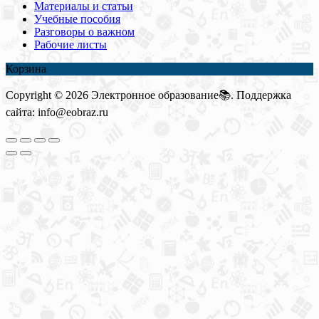
Материалы и статьи
Учебные пособия
Разговоры о важном
Рабочие листы
Корзина
Copyright © 2026 Электронное образование📚. Поддержка
сайта: info@eobraz.ru