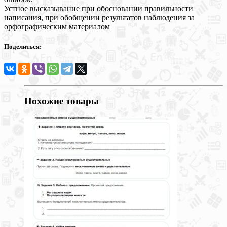
Устное высказывание при обосновании правильности
написания, при обобщении результатов наблюдения за
орфографическим материалом
Поделиться:
Похожие товары