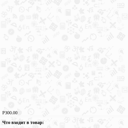
Р
300.00
Что входит в товар: