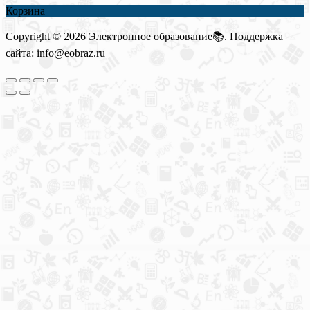
Корзина
Copyright © 2026 Электронное образование📚. Поддержка
сайта: info@eobraz.ru