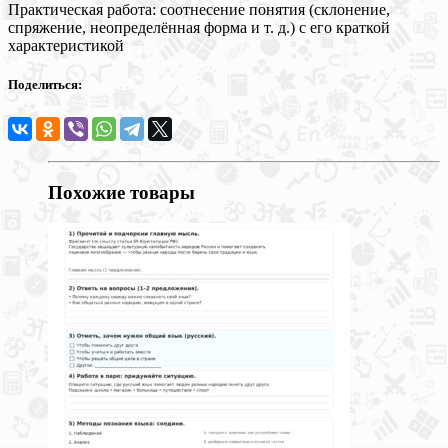
Практическая работа: соотнесение понятия (склонение,
спряжение, неопределённая форма и т. д.) с его краткой
характеристикой
Поделиться:
Похожие товары