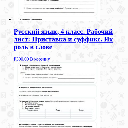
Русский язык, 4 класс. Рабочий
лист: Приставка и суффикс. Их
роль в слове
Р
300.00
В корзину