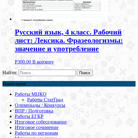
Русский язык, 4 класс. Рабочий
лист: Лексика. Фразеологизмы:
значение и употребление
Р
300.00
В корзину
Найти:
Навигация
Работы МЦКО
Работы СтатГрад
Олимпиады / Конкурсы
ВПР / Подготовка
Работы ЕГКР
Итоговое собеседование
Итоговое сочинение
Работы по регионам