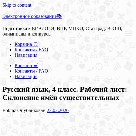
Skip to content
Электронное образование📚
Подготовка к ЕГЭ / ОГЭ, ВПР, МЦКО, СтатГрад, ВсОШ,
олимпиады и конкурсы
Корзина 🛒
Контакты / FAQ
Навигация
Корзина 🛒
Контакты / FAQ
Навигация
Русский язык, 4 класс. Рабочий лист:
Склонение имён существительных
Eobraz
Опубликован
23.02.2026