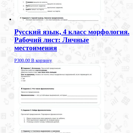
Русский язык, 4 класс морфология.
Рабочий лист: Личные
местоимения
Р
300.00
В корзину