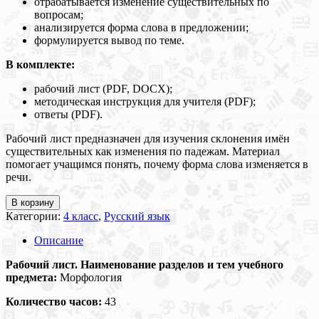
отрабатывается изменение существительных по
вопросам;
анализируется форма слова в предложении;
формулируется вывод по теме.
В комплекте:
рабочий лист (PDF, DOCX);
методическая инструкция для учителя (PDF);
ответы (PDF).
Рабочий лист предназначен для изучения склонения имён
существительных как изменения по падежам. Материал
помогает учащимся понять, почему форма слова изменяется в
речи.
В корзину
Категории:
4 класс
,
Русский язык
Описание
Рабочий лист. Наименование разделов и тем учебного
предмета:
Морфология
Количество часов:
43