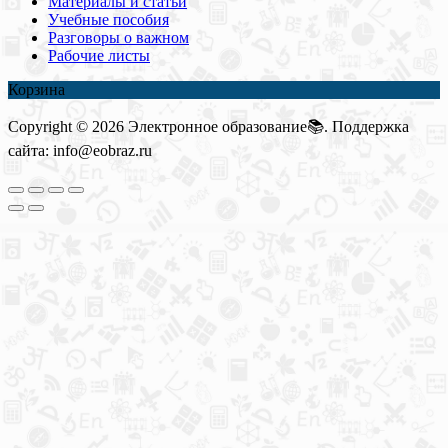
Материалы и статьи
Учебные пособия
Разговоры о важном
Рабочие листы
Корзина
Copyright © 2026 Электронное образование📚. Поддержка
сайта: info@eobraz.ru