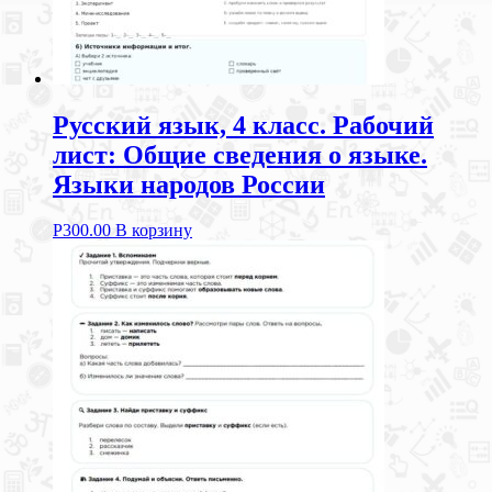
Русский язык, 4 класс. Рабочий
лист: Общие сведения о языке.
Языки народов России
Р
300.00
В корзину