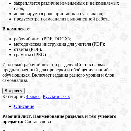
закрепляется различие изменяемых и неизменяемых
слов;
анализируется роль приставок и суффиксов;
предусмотрен самоанализ выполненной работы.
В комплекте:
рабочий лист (PDF, DOCX);
методическая инструкция для учителя (PDF);
ответы (PDF).
грамоты (JPEG)
Итоговый рабочий лист по разделу «Состав слова»,
предназначенный для проверки и обобщения знаний
обучающихся. Включает задания разного уровня и блок
самоанализа.
В корзину
Категории:
4 класс
,
Русский язык
Описание
Рабочий лист. Наименование разделов и тем учебного
предмета:
Состав слова