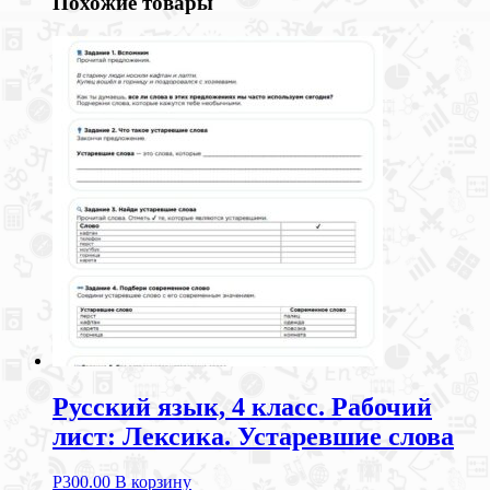
Похожие товары
Русский язык, 4 класс. Рабочий
лист: Лексика. Устаревшие слова
Р
300.00
В корзину