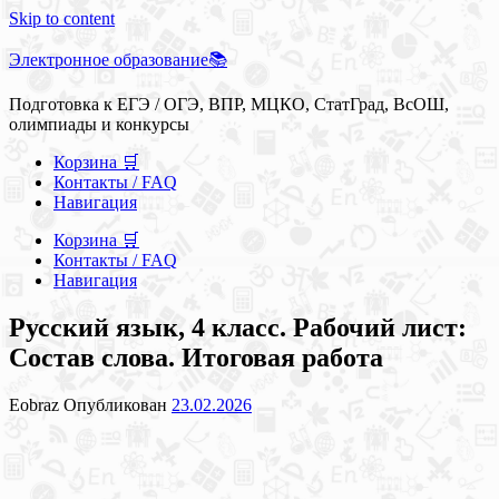
Skip to content
Электронное образование📚
Подготовка к ЕГЭ / ОГЭ, ВПР, МЦКО, СтатГрад, ВсОШ,
олимпиады и конкурсы
Корзина 🛒
Контакты / FAQ
Навигация
Корзина 🛒
Контакты / FAQ
Навигация
Русский язык, 4 класс. Рабочий лист:
Состав слова. Итоговая работа
Eobraz
Опубликован
23.02.2026