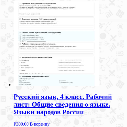
Русский язык, 4 класс. Рабочий
лист: Общие сведения о языке.
Языки народов России
Р
300.00
В корзину