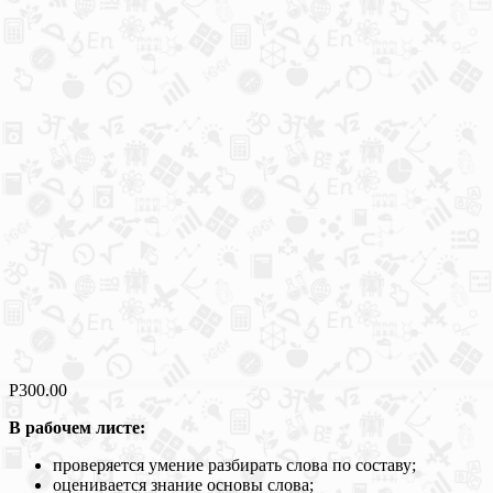
Р
300.00
В рабочем листе:
проверяется умение разбирать слова по составу;
оценивается знание основы слова;