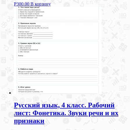
Р
300.00
В корзину
Русский язык, 4 класс. Рабочий
лист: Фонетика. Звуки речи и их
признаки