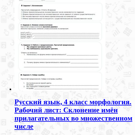
Русский язык, 4 класс морфология.
Рабочий лист: Склонение имён
прилагательных во множественном
числе