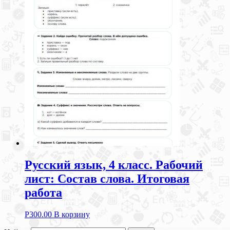
Русский язык, 4 класс. Рабочий
лист: Состав слова. Итоговая
работа
Р
300.00
В корзину