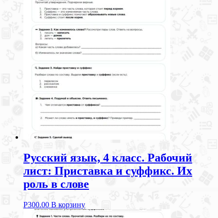
Русский язык, 4 класс. Рабочий
лист: Приставка и суффикс. Их
роль в слове
Р
300.00
В корзину