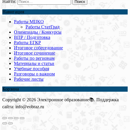
Найти:
Навигация
Работы МЦКО
Работы СтатГрад
Олимпиады / Конкурсы
ВПР / Подготовка
Работы ЕГКР
Итоговое собеседование
Итоговое сочинение
Работы по регионам
Материалы и статьи
Учебные пособия
Разговоры о важном
Рабочие листы
Корзина
Copyright © 2026 Электронное образование📚. Поддержка
сайта: info@eobraz.ru