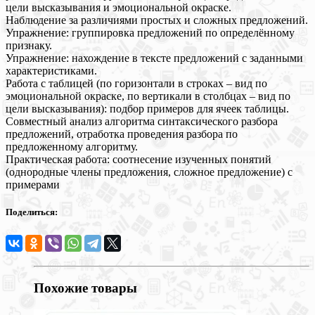
цели высказывания и эмоциональной окраске.
Наблюдение за различиями простых и сложных предложений.
Упражнение: группировка предложений по определённому
признаку.
Упражнение: нахождение в тексте предложений с заданными
характеристиками.
Работа с таблицей (по горизонтали в строках – вид по
эмоциональной окраске, по вертикали в столбцах – вид по
цели высказывания): подбор примеров для ячеек таблицы.
Совместный анализ алгоритма синтаксического разбора
предложений, отработка проведения разбора по
предложенному алгоритму.
Практическая работа: соотнесение изученных понятий
(однородные члены предложения, сложное предложение) с
примерами
Поделиться:
Похожие товары