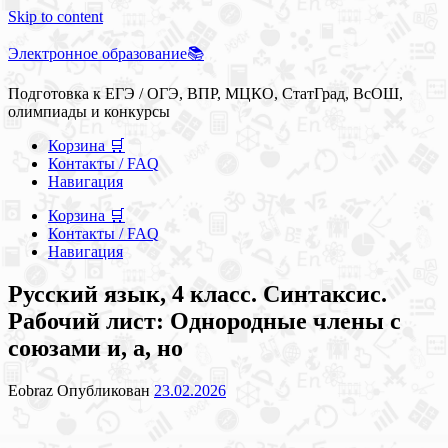
Skip to content
Электронное образование📚
Подготовка к ЕГЭ / ОГЭ, ВПР, МЦКО, СтатГрад, ВсОШ,
олимпиады и конкурсы
Корзина 🛒
Контакты / FAQ
Навигация
Корзина 🛒
Контакты / FAQ
Навигация
Русский язык, 4 класс. Синтаксис.
Рабочий лист: Однородные члены с
союзами и, а, но
Eobraz
Опубликован
23.02.2026