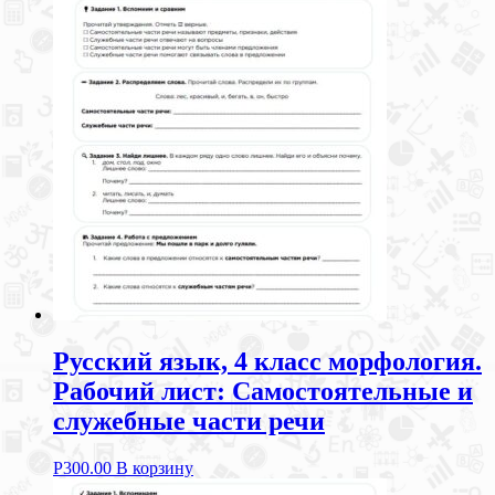
Русский язык, 4 класс морфология.
Рабочий лист: Самостоятельные и
служебные части речи
Р
300.00
В корзину