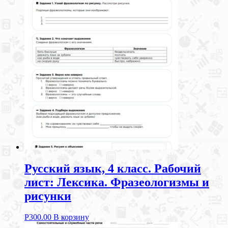
Русский язык, 4 класс. Рабочий
лист: Лексика. Фразеологизмы и
рисунки
Р
300.00
В корзину