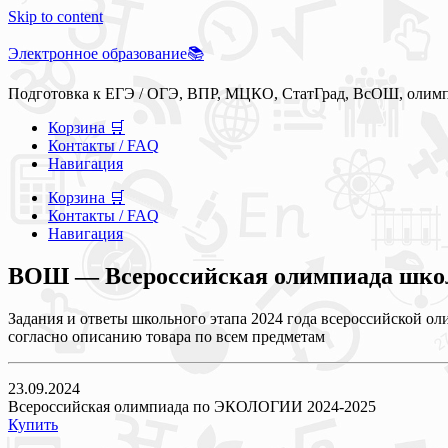
Skip to content
Электронное образование📚
Подготовка к ЕГЭ / ОГЭ, ВПР, МЦКО, СтатГрад, ВсОШ, олим
Корзина 🛒
Контакты / FAQ
Навигация
Корзина 🛒
Контакты / FAQ
Навигация
ВОШ — Всероссийская олимпиада школь
Задания и ответы школьного этапа 2024 года всероссийской о
согласно описанию товара по всем предметам
23.09.2024
Всероссийская олимпиада по ЭКОЛОГИИ 2024-2025
Купить