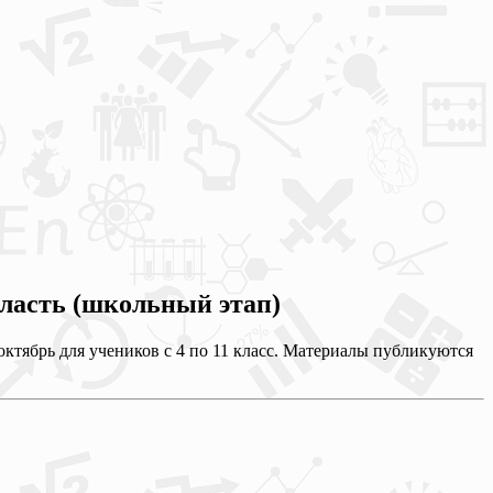
ласть (школьный этап)
ктябрь для учеников с 4 по 11 класс. Материалы публикуются