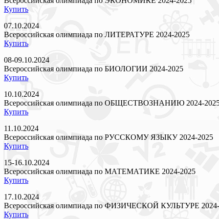
Всероссийская олимпиада по ЭКОНОМИКЕ 2024-2025
Купить
07.10.2024
Всероссийская олимпиада по ЛИТЕРАТУРЕ 2024-2025
Купить
08-09.10.2024
Всероссийская олимпиада по БИОЛОГИИ 2024-2025
Купить
10.10.2024
Всероссийская олимпиада по ОБЩЕСТВОЗНАНИЮ 2024-202
Купить
11.10.2024
Всероссийская олимпиада по РУССКОМУ ЯЗЫКУ 2024-2025
Купить
15-16.10.2024
Всероссийская олимпиада по МАТЕМАТИКЕ 2024-2025
Купить
17.10.2024
Всероссийская олимпиада по ФИЗИЧЕСКОЙ КУЛЬТУРЕ 2024-
Купить