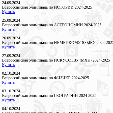
24.09.2024
Всероссийская олимпиада по ИСТОРИИ 2024-2025
Купить
25.09.2024
Всероссийская олимпиада по АСТРОНОМИИ 2024-2025
Купить
26.09.2024
Всероссийская олимпиада по НЕМЕЦКОМУ ЯЗЫКУ 2024-202
Купить
27.09.2024
Всероссийская олимпиада по ИСКУССТВУ (МХК) 2024-2025
Купить
02.10.2024
Всероссийская олимпиада по ФИЗИКЕ 2024-2025
Купить
03.10.2024
Всероссийская олимпиада по ГЕОГРАФИИ 2024-2025
Купить
04.10.2024