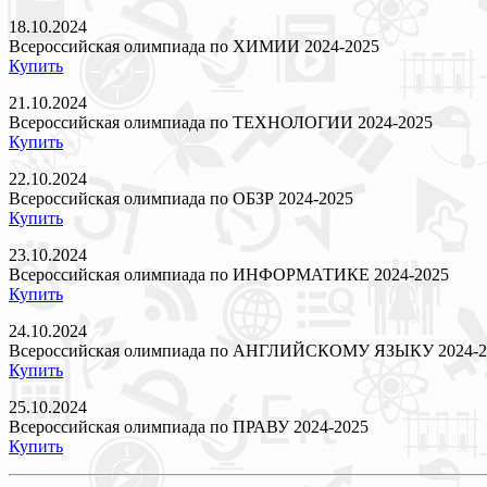
18.10.2024
Всероссийская олимпиада по ХИМИИ 2024-2025
Купить
21.10.2024
Всероссийская олимпиада по ТЕХНОЛОГИИ 2024-2025
Купить
22.10.2024
Всероссийская олимпиада по ОБЗР 2024-2025
Купить
23.10.2024
Всероссийская олимпиада по ИНФОРМАТИКЕ 2024-2025
Купить
24.10.2024
Всероссийская олимпиада по АНГЛИЙСКОМУ ЯЗЫКУ 2024-2
Купить
25.10.2024
Всероссийская олимпиада по ПРАВУ 2024-2025
Купить