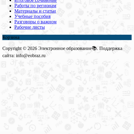
Итоговое сочинение
Работы по регионам
Материалы и статьи
Учебные пособия
Разговоры о важном
Рабочие листы
Корзина
Copyright © 2026 Электронное образование📚. Поддержка
сайта: info@eobraz.ru