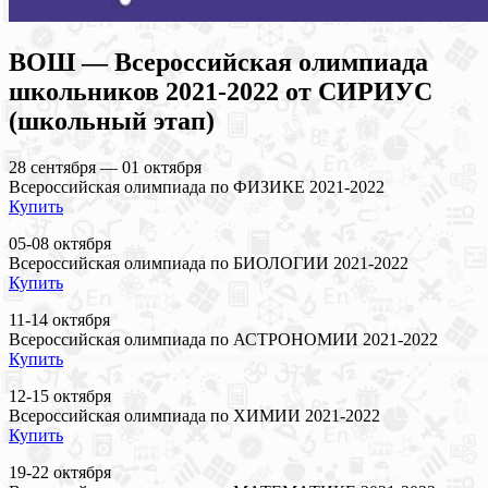
ВОШ — Всероссийская олимпиада
школьников 2021-2022 от СИРИУС
(школьный этап)
28 сентября — 01 октября
Всероссийская олимпиада по ФИЗИКЕ 2021-2022
Купить
05-08 октября
Всероссийская олимпиада по БИОЛОГИИ 2021-2022
Купить
11-14 октября
Всероссийская олимпиада по АСТРОНОМИИ 2021-2022
Купить
12-15 октября
Всероссийская олимпиада по ХИМИИ 2021-2022
Купить
19-22 октября