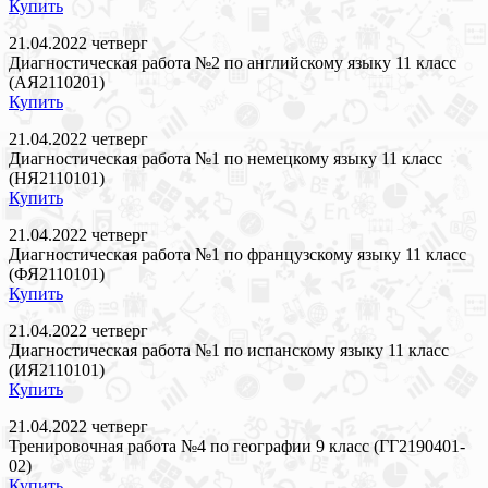
Купить
21.04.2022 четверг
Диагностическая работа №2 по английскому языку 11 класс
(АЯ2110201)
Купить
21.04.2022 четверг
Диагностическая работа №1 по немецкому языку 11 класс
(НЯ2110101)
Купить
21.04.2022 четверг
Диагностическая работа №1 по французскому языку 11 класс
(ФЯ2110101)
Купить
21.04.2022 четверг
Диагностическая работа №1 по испанскому языку 11 класс
(ИЯ2110101)
Купить
21.04.2022 четверг
Тренировочная работа №4 по географии 9 класс (ГГ2190401-
02)
Купить