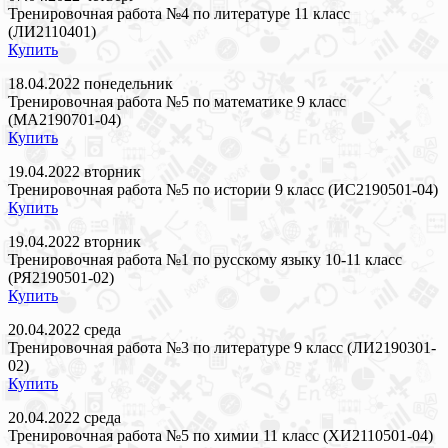
Тренировочная работа №4 по литературе 11 класс
(ЛИ2110401)
Купить
18.04.2022 понедельник
Тренировочная работа №5 по математике 9 класс
(МА2190701-04)
Купить
19.04.2022 вторник
Тренировочная работа №5 по истории 9 класс (ИС2190501-04)
Купить
19.04.2022 вторник
Тренировочная работа №1 по русскому языку 10-11 класс
(РЯ2190501-02)
Купить
20.04.2022 среда
Тренировочная работа №3 по литературе 9 класс (ЛИ2190301-
02)
Купить
20.04.2022 среда
Тренировочная работа №5 по химии 11 класс (ХИ2110501-04)