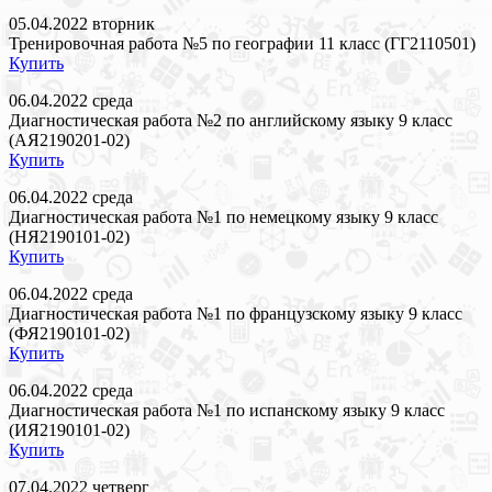
05.04.2022 вторник
Тренировочная работа №5 по географии 11 класс (ГГ2110501)
Купить
06.04.2022 среда
Диагностическая работа №2 по английскому языку 9 класс
(АЯ2190201-02)
Купить
06.04.2022 среда
Диагностическая работа №1 по немецкому языку 9 класс
(НЯ2190101-02)
Купить
06.04.2022 среда
Диагностическая работа №1 по французскому языку 9 класс
(ФЯ2190101-02)
Купить
06.04.2022 среда
Диагностическая работа №1 по испанскому языку 9 класс
(ИЯ2190101-02)
Купить
07.04.2022 четверг