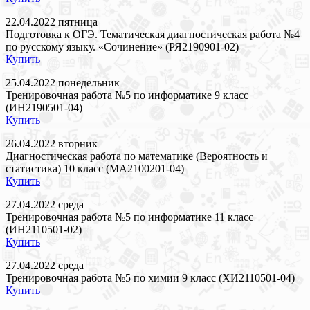
22.04.2022 пятница
Подготовка к ОГЭ. Тематическая диагностическая работа №4
по русскому языку. «Сочинение» (РЯ2190901-02)
Купить
25.04.2022 понедельник
Тренировочная работа №5 по информатике 9 класс
(ИН2190501-04)
Купить
26.04.2022 вторник
Диагностическая работа по математике (Вероятность и
статистика) 10 класс (МА2100201-04)
Купить
27.04.2022 среда
Тренировочная работа №5 по информатике 11 класс
(ИН2110501-02)
Купить
27.04.2022 среда
Тренировочная работа №5 по химии 9 класс (ХИ2110501-04)
Купить