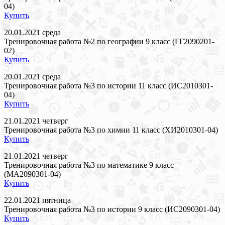
04)
Купить
20.01.2021 среда
Тренировочная работа №2 по географии 9 класс (ГГ2090201-
02)
Купить
20.01.2021 среда
Тренировочная работа №3 по истории 11 класс (ИС2010301-
04)
Купить
21.01.2021 четверг
Тренировочная работа №3 по химии 11 класс (ХИ2010301-04)
Купить
21.01.2021 четверг
Тренировочная работа №3 по математике 9 класс
(МА2090301-04)
Купить
22.01.2021 пятница
Тренировочная работа №3 по истории 9 класс (ИС2090301-04)
Купить