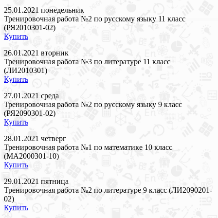
25.01.2021 понедельник
Тренировочная работа №2 по русскому языку 11 класс
(РЯ2010301-02)
Купить
26.01.2021 вторник
Тренировочная работа №3 по литературе 11 класс
(ЛИ2010301)
Купить
27.01.2021 среда
Тренировочная работа №2 по русскому языку 9 класс
(РЯ2090301-02)
Купить
28.01.2021 четверг
Тренировочная работа №1 по математике 10 класс
(МА2000301-10)
Купить
29.01.2021 пятница
Тренировочная работа №2 по литературе 9 класс (ЛИ2090201-
02)
Купить