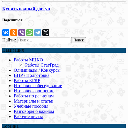
Купить полный доступ
Поделиться:
Найти:
Навигация
Работы МЦКО
Работы СтатГрад
Олимпиады / Конкурсы
ВПР / Подготовка
Работы ЕГКР
Итоговое собеседование
Итоговое сочинение
Работы по регионам
Материалы и статьи
Учебные пособия
Разговоры о важном
Рабочие листы
Корзина