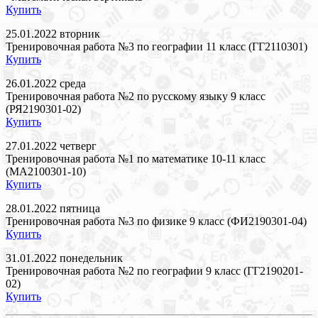
Купить
25.01.2022 вторник
Тренировочная работа №3 по географии 11 класс (ГГ2110301)
Купить
26.01.2022 среда
Тренировочная работа №2 по русскому языку 9 класс
(РЯ2190301-02)
Купить
27.01.2022 четверг
Тренировочная работа №1 по математике 10-11 класс
(МА2100301-10)
Купить
28.01.2022 пятница
Тренировочная работа №3 по физике 9 класс (ФИ2190301-04)
Купить
31.01.2022 понедельник
Тренировочная работа №2 по географии 9 класс (ГГ2190201-
02)
Купить