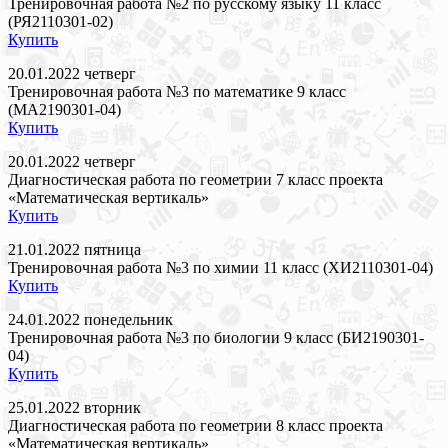
Тренировочная работа №2 по русскому языку 11 класс
(РЯ2110301-02)
Купить
20.01.2022 четверг
Тренировочная работа №3 по математике 9 класс
(МА2190301-04)
Купить
20.01.2022 четверг
Диагностическая работа по геометрии 7 класс проекта
«Математическая вертикаль»
Купить
21.01.2022 пятница
Тренировочная работа №3 по химии 11 класс (ХИ2110301-04)
Купить
24.01.2022 понедельник
Тренировочная работа №3 по биологии 9 класс (БИ2190301-
04)
Купить
25.01.2022 вторник
Диагностическая работа по геометрии 8 класс проекта
«Математическая вертикаль»