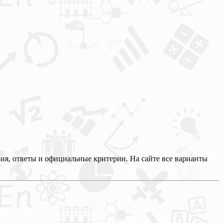
ия, ответы и официальные критерии. На сайте все варианты