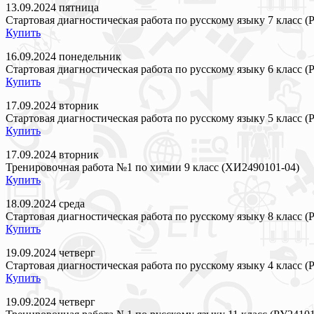
13.09.2024 пятница
Стартовая диагностическая работа по русскому языку 7 класс (
Купить
16.09.2024 понедельник
Стартовая диагностическая работа по русскому языку 6 класс (
Купить
17.09.2024 вторник
Стартовая диагностическая работа по русскому языку 5 класс (
Купить
17.09.2024 вторник
Тренировочная работа №1 по химии 9 класс (ХИ2490101-04)
Купить
18.09.2024 среда
Стартовая диагностическая работа по русскому языку 8 класс (
Купить
19.09.2024 четверг
Стартовая диагностическая работа по русскому языку 4 класс (
Купить
19.09.2024 четверг