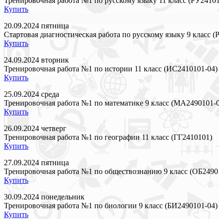
Тренировочная работа №1 по русскому языку 11 класс (РУ24101
Купить
20.09.2024 пятница
Стартовая диагностическая работа по русскому языку 9 класс (
Купить
24.09.2024 вторник
Тренировочная работа №1 по истории 11 класс (ИС2410101-04)
Купить
25.09.2024 среда
Тренировочная работа №1 по математике 9 класс (МА2490101-0
Купить
26.09.2024 четверг
Тренировочная работа №1 по географии 11 класс (ГГ2410101)
Купить
27.09.2024 пятница
Тренировочная работа №1 по обществознанию 9 класс (ОБ2490
Купить
30.09.2024 понедельник
Тренировочная работа №1 по биологии 9 класс (БИ2490101-04)
Купить