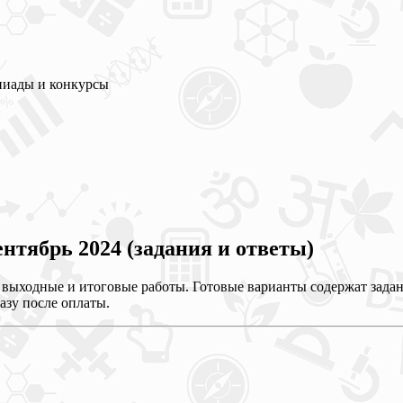
пиады и конкурсы
нтябрь 2024 (задания и ответы)
выходные и итоговые работы. Готовые варианты содержат задан
азу после оплаты.