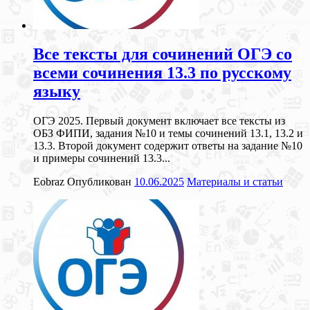
Все тексты для сочинений ОГЭ со
всеми сочинения 13.3 по русскому
языку
ОГЭ 2025. Первый документ включает все тексты из
ОБЗ ФИПИ, задания №10 и темы сочинений 13.1, 13.2 и
13.3. Второй документ содержит ответы на задание №10
и примеры сочинений 13.3...
Eobraz
Опубликован
10.06.2025
Материалы и статьи