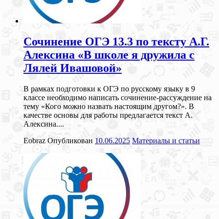
Сочинение ОГЭ 13.3 по тексту А.Г.
Алексина «В школе я дружила с
Лялей Ивашовой»
В рамках подготовки к ОГЭ по русскому языку в 9
классе необходимо написать сочинение-рассуждение на
тему «Кого можно назвать настоящим другом?». В
качестве основы для работы предлагается текст А.
Алексина....
Eobraz
Опубликован
10.06.2025
Материалы и статьи