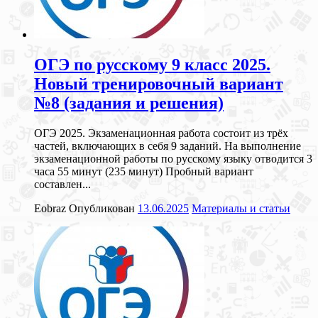
ОГЭ по русскому 9 класс 2025.
Новый тренировочный вариант
№8 (задания и решения)
ОГЭ 2025. Экзаменационная работа состоит из трёх
частей, включающих в себя 9 заданий. На выполнение
экзаменационной работы по русскому языку отводится 3
часа 55 минут (235 минут) Пробный вариант
составлен...
Eobraz
Опубликован
13.06.2025
Материалы и статьи