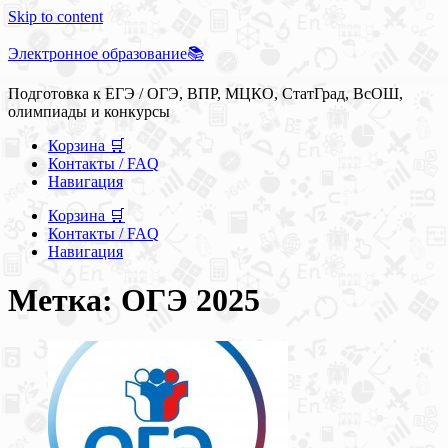
Skip to content
Электронное образование📚
Подготовка к ЕГЭ / ОГЭ, ВПР, МЦКО, СтатГрад, ВсОШ,
олимпиады и конкурсы
Корзина 🛒
Контакты / FAQ
Навигация
Корзина 🛒
Контакты / FAQ
Навигация
Метка: ОГЭ 2025