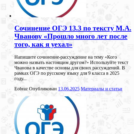
Сочинение ОГЭ 13.3 по тексту М.А.
Чванову «Прошло много лет после
того, как я уехал»
Напишите сочинение-рассуждение на тему «Кого
можно назвать настоящим другом?» Используйте текст
Чванова в качестве основы для своих рассуждений. В
рамках ОГЭ по русскому языку для 9 класса в 2025
году...
Eobraz
Опубликован
13.06.2025
Материалы и статьи