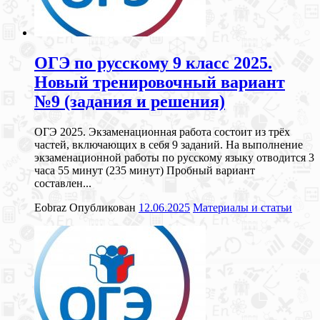
ОГЭ по русскому 9 класс 2025.
Новый тренировочный вариант
№9 (задания и решения)
ОГЭ 2025. Экзаменационная работа состоит из трёх
частей, включающих в себя 9 заданий. На выполнение
экзаменационной работы по русскому языку отводится 3
часа 55 минут (235 минут) Пробный вариант
составлен...
Eobraz
Опубликован
12.06.2025
Материалы и статьи