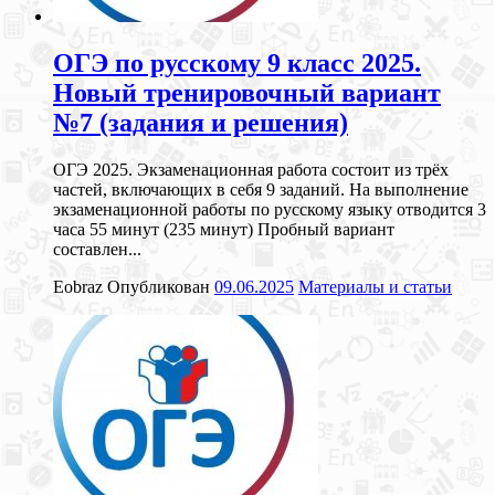
ОГЭ по русскому 9 класс 2025.
Новый тренировочный вариант
№7 (задания и решения)
ОГЭ 2025. Экзаменационная работа состоит из трёх
частей, включающих в себя 9 заданий. На выполнение
экзаменационной работы по русскому языку отводится 3
часа 55 минут (235 минут) Пробный вариант
составлен...
Eobraz
Опубликован
09.06.2025
Материалы и статьи