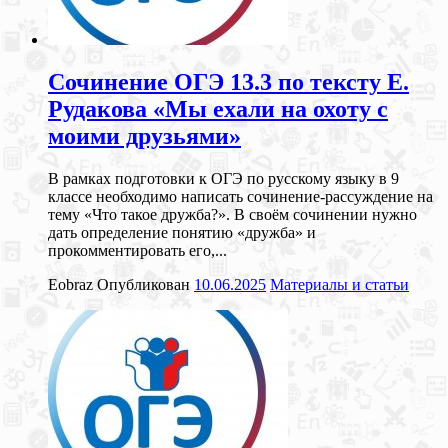
Сочинение ОГЭ 13.3 по тексту Е.
Рудакова «Мы ехали на охоту с
моими друзьями»
В рамках подготовки к ОГЭ по русскому языку в 9
классе необходимо написать сочинение-рассуждение на
тему «Что такое дружба?». В своём сочинении нужно
дать определение понятию «дружба» и
прокомментировать его,...
Eobraz
Опубликован
10.06.2025
Материалы и статьи