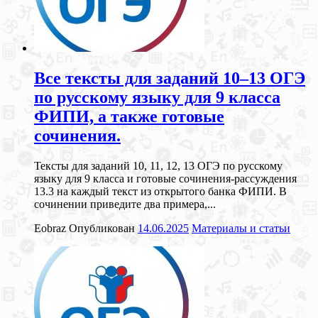
Все тексты для заданий 10–13 ОГЭ
по русскому языку для 9 класса
ФИПИ, а также готовые
сочинения.
Тексты для заданий 10, 11, 12, 13 ОГЭ по русскому
языку для 9 класса и готовые сочинения-рассуждения
13.3 на каждый текст из открытого банка ФИПИ. В
сочинении приведите два примера,...
Eobraz
Опубликован
14.06.2025
Материалы и статьи