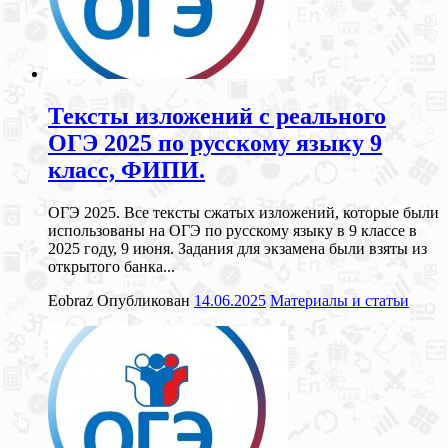
Тексты изложений с реального
ОГЭ 2025 по русскому языку 9
класс, ФИПИ.
ОГЭ 2025. Все тексты сжатых изложений, которые были
использованы на ОГЭ по русскому языку в 9 классе в
2025 году, 9 июня. Задания для экзамена были взяты из
открытого банка...
Eobraz
Опубликован
14.06.2025
Материалы и статьи