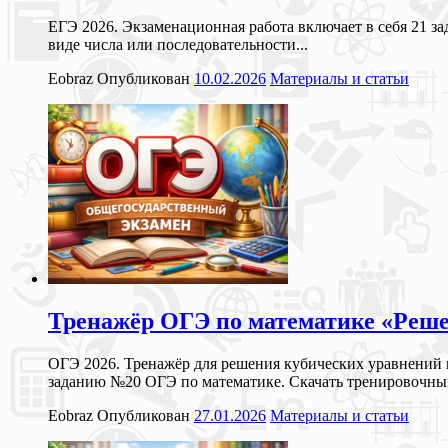
ЕГЭ 2026. Экзаменационная работа включает в себя 21 з
виде числа или последовательности...
Eobraz
Опубликован
10.02.2026
Материалы и статьи
Тренажёр ОГЭ по математике «Реше
ОГЭ 2026. Тренажёр для решения кубических уравнений 
заданию №20 ОГЭ по математике. Скачать тренировочный
Eobraz
Опубликован
27.01.2026
Материалы и статьи