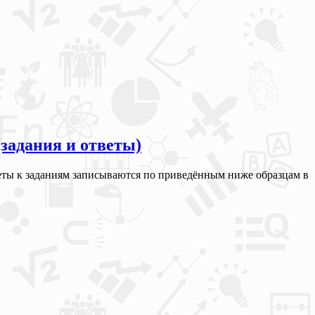
(задания и ответы)
тветы к заданиям записываются по приведённым ниже образцам в