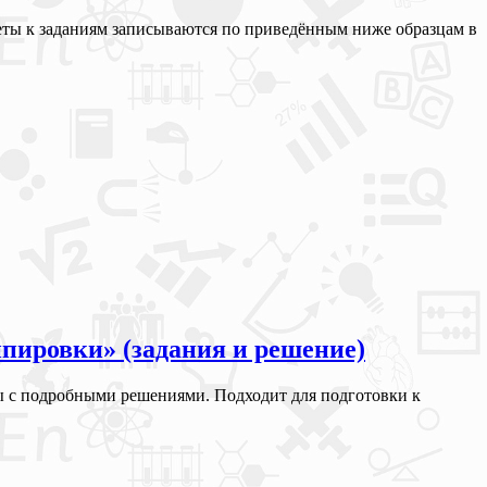
тветы к заданиям записываются по приведённым ниже образцам в
пировки» (задания и решение)
ы с подробными решениями. Подходит для подготовки к