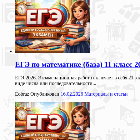
ЕГЭ по математике (база) 11 класс
ЕГЭ 2026. Экзаменационная работа включает в себя 21 з
виде числа или последовательности...
Eobraz
Опубликован
16.02.2026
Материалы и статьи