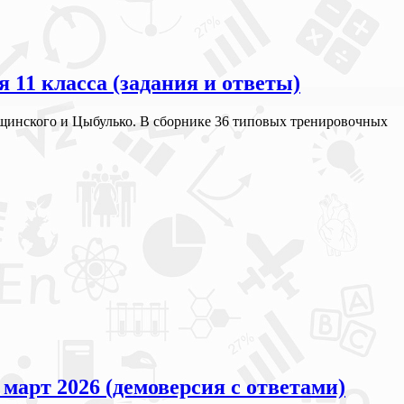
11 класса (задания и ответы)
Дощинского и Цыбулько. В сборнике 36 типовых тренировочных
арт 2026 (демоверсия с ответами)