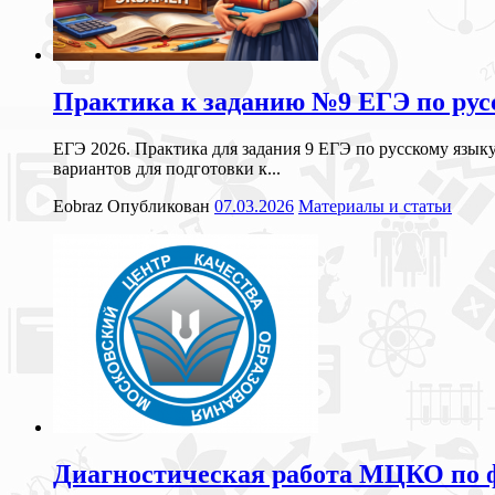
Практика к заданию №9 ЕГЭ по русс
ЕГЭ 2026. Практика для задания 9 ЕГЭ по русскому язык
вариантов для подготовки к...
Eobraz
Опубликован
07.03.2026
Материалы и статьи
Диагностическая работа МЦКО по фу