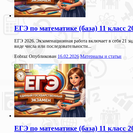
ЕГЭ по математике (база) 11 класс
ЕГЭ 2026. Экзаменационная работа включает в себя 21 з
виде числа или последовательности...
Eobraz
Опубликован
16.02.2026
Материалы и статьи
ЕГЭ по математике (база) 11 класс