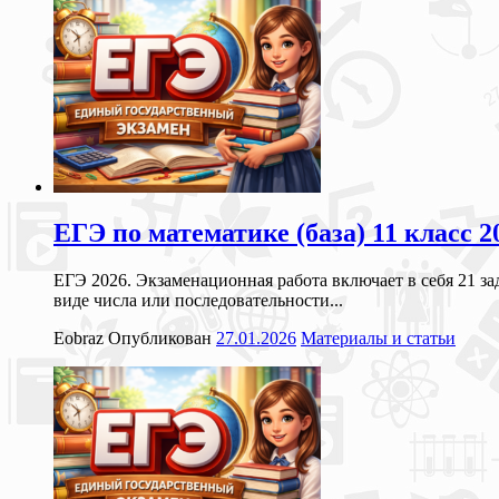
ЕГЭ по математике (база) 11 класс
ЕГЭ 2026. Экзаменационная работа включает в себя 21 з
виде числа или последовательности...
Eobraz
Опубликован
27.01.2026
Материалы и статьи