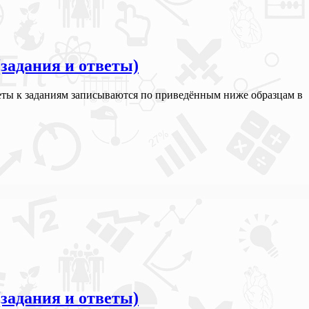
(задания и ответы)
тветы к заданиям записываются по приведённым ниже образцам в
(задания и ответы)