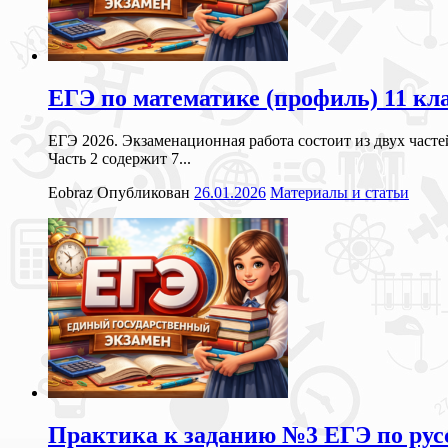
ЕГЭ по математике (профиль) 11 кл
ЕГЭ 2026. Экзаменационная работа состоит из двух часте
Часть 2 содержит 7...
Eobraz
Опубликован
26.01.2026
Материалы и статьи
Практика к заданию №3 ЕГЭ по русс