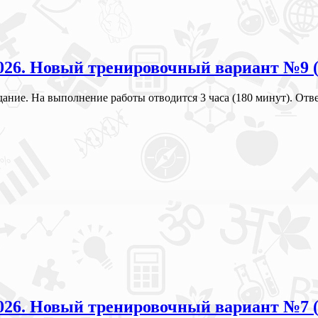
 2026. Новый тренировочный вариант №9 
адание. На выполнение работы отводится 3 часа (180 минут). О
 2026. Новый тренировочный вариант №7 