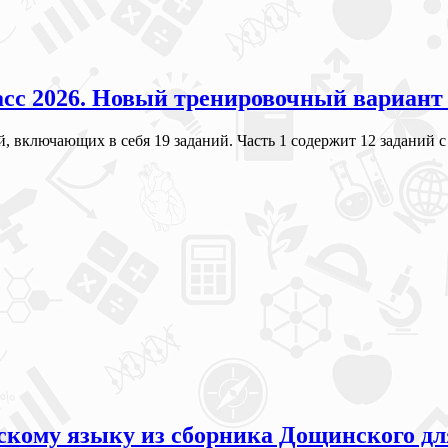
асс 2026. Новый тренировочный вариант
й, включающих в себя 19 заданий. Часть 1 содержит 12 заданий
кому языку из сборника Дощинского для 