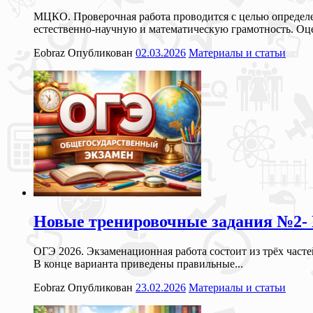
МЦКО. Проверочная работа проводится с целью определ
естественно-научную и математическую грамотность. Оц
Eobraz
Опубликован
02.03.2026
Материалы и статьи
Новые тренировочные задания №2- №
ОГЭ 2026. Экзаменационная работа состоит из трёх часте
В конце варианта приведены правильные...
Eobraz
Опубликован
23.02.2026
Материалы и статьи