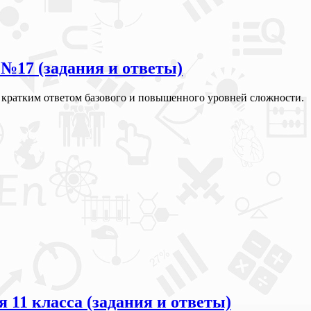
 №17 (задания и ответы)
 с кратким ответом базового и повышенного уровней сложности.
11 класса (задания и ответы)