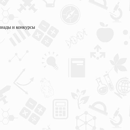
пиады и конкурсы