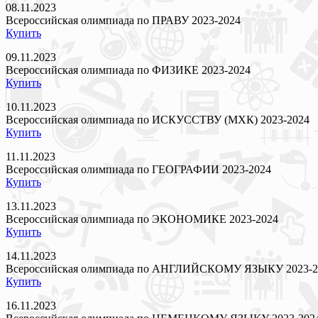
08.11.2023
Всероссийская олимпиада по ПРАВУ 2023-2024
Купить
09.11.2023
Всероссийская олимпиада по ФИЗИКЕ 2023-2024
Купить
10.11.2023
Всероссийская олимпиада по ИСКУССТВУ (МХК) 2023-2024
Купить
11.11.2023
Всероссийская олимпиада по ГЕОГРАФИИ 2023-2024
Купить
13.11.2023
Всероссийская олимпиада по ЭКОНОМИКЕ 2023-2024
Купить
14.11.2023
Всероссийская олимпиада по АНГЛИЙСКОМУ ЯЗЫКУ 2023-2
Купить
16.11.2023