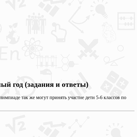
й год (задания и ответы)
мпиаде так же могут принять участие дети 5-6 классов по