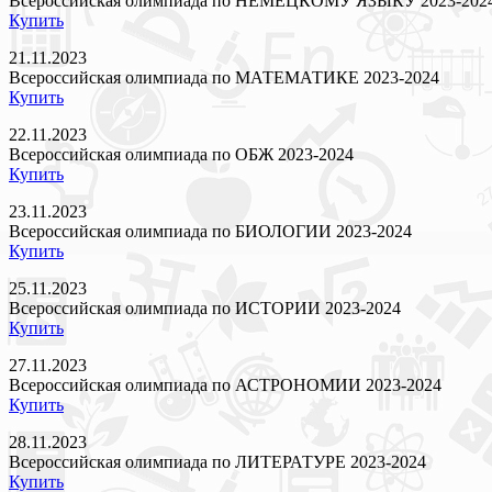
Всероссийская олимпиада по НЕМЕЦКОМУ ЯЗЫКУ 2023-202
Купить
21.11.2023
Всероссийская олимпиада по МАТЕМАТИКЕ 2023-2024
Купить
22.11.2023
Всероссийская олимпиада по ОБЖ 2023-2024
Купить
23.11.2023
Всероссийская олимпиада по БИОЛОГИИ 2023-2024
Купить
25.11.2023
Всероссийская олимпиада по ИСТОРИИ 2023-2024
Купить
27.11.2023
Всероссийская олимпиада по АСТРОНОМИИ 2023-2024
Купить
28.11.2023
Всероссийская олимпиада по ЛИТЕРАТУРЕ 2023-2024
Купить