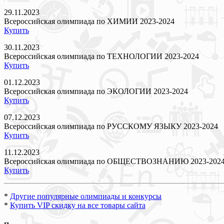
29.11.2023
Всероссийская олимпиада по ХИМИИ 2023-2024
Купить
30.11.2023
Всероссийская олимпиада по ТЕХНОЛОГИИ 2023-2024
Купить
01.12.2023
Всероссийская олимпиада по ЭКОЛОГИИ 2023-2024
Купить
07.12.2023
Всероссийская олимпиада по РУССКОМУ ЯЗЫКУ 2023-2024
Купить
11.12.2023
Всероссийская олимпиада по ОБЩЕСТВОЗНАНИЮ 2023-202
Купить
*
Другие популярные олимпиады и конкурсы
*
Купить VIP скидку на все товары сайта