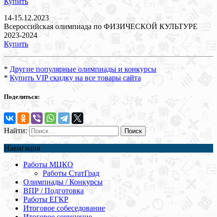
Купить
14-15.12.2023
Всероссийская олимпиада по ФИЗИЧЕСКОЙ КУЛЬТУРЕ
2023-2024
Купить
*
Другие популярные олимпиады и конкурсы
*
Купить VIP скидку на все товары сайта
Поделиться:
Найти:
Навигация
Работы МЦКО
Работы СтатГрад
Олимпиады / Конкурсы
ВПР / Подготовка
Работы ЕГКР
Итоговое собеседование
Итоговое сочинение