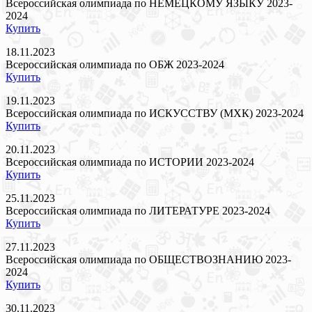
Всероссийская олимпиада по НЕМЕЦКОМУ ЯЗЫКУ 2023-
2024
Купить
18.11.2023
Всероссийская олимпиада по ОБЖ 2023-2024
Купить
19.11.2023
Всероссийская олимпиада по ИСКУССТВУ (МХК) 2023-2024
Купить
20.11.2023
Всероссийская олимпиада по ИСТОРИИ 2023-2024
Купить
25.11.2023
Всероссийская олимпиада по ЛИТЕРАТУРЕ 2023-2024
Купить
27.11.2023
Всероссийская олимпиада по ОБЩЕСТВОЗНАНИЮ 2023-
2024
Купить
30.11.2023