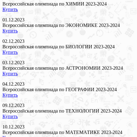
Всероссийская олимпиада по ХИМИИ 2023-2024
Купить
01.12.2023
Всероссийская олимпиада по ЭКОНОМИКЕ 2023-2024
Купить
02.12.2023
Всероссийская олимпиада по БИОЛОГИИ 2023-2024
Купить
03.12.2023
Всероссийская олимпиада по АСТРОНОМИИ 2023-2024
Купить
04.12.2023
Всероссийская олимпиада по ГЕОГРАФИИ 2023-2024
Купить
09.12.2023
Всероссийская олимпиада по ТЕХНОЛОГИИ 2023-2024
Купить
10.12.2023
Всероссийская олимпиада по МАТЕМАТИКЕ 2023-2024