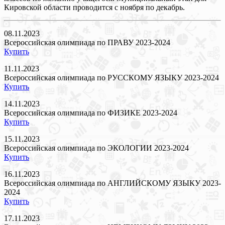
Кировской области проводится с ноября по декабрь.
08.11.2023
Всероссийская олимпиада по ПРАВУ 2023-2024
Купить
11.11.2023
Всероссийская олимпиада по РУССКОМУ ЯЗЫКУ 2023-2024
Купить
14.11.2023
Всероссийская олимпиада по ФИЗИКЕ 2023-2024
Купить
15.11.2023
Всероссийская олимпиада по ЭКОЛОГИИ 2023-2024
Купить
16.11.2023
Всероссийская олимпиада по АНГЛИЙСКОМУ ЯЗЫКУ 2023-
2024
Купить
17.11.2023