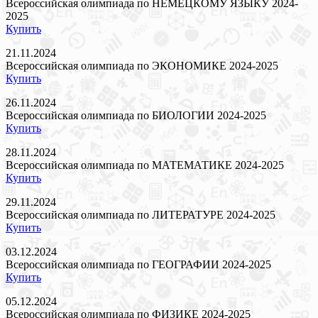
Всероссийская олимпиада по НЕМЕЦКОМУ ЯЗЫКУ 2024-
2025
Купить
21.11.2024
Всероссийская олимпиада по ЭКОНОМИКЕ 2024-2025
Купить
26.11.2024
Всероссийская олимпиада по БИОЛОГИИ 2024-2025
Купить
28.11.2024
Всероссийская олимпиада по МАТЕМАТИКЕ 2024-2025
Купить
29.11.2024
Всероссийская олимпиада по ЛИТЕРАТУРЕ 2024-2025
Купить
03.12.2024
Всероссийская олимпиада по ГЕОГРАФИИ 2024-2025
Купить
05.12.2024
Всероссийская олимпиада по ФИЗИКЕ 2024-2025