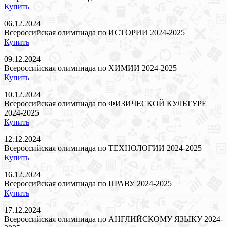
Купить
06.12.2024
Всероссийская олимпиада по ИСТОРИИ 2024-2025
Купить
09.12.2024
Всероссийская олимпиада по ХИМИИ 2024-2025
Купить
10.12.2024
Всероссийская олимпиада по ФИЗИЧЕСКОЙ КУЛЬТУРЕ
2024-2025
Купить
12.12.2024
Всероссийская олимпиада по ТЕХНОЛОГИИ 2024-2025
Купить
16.12.2024
Всероссийская олимпиада по ПРАВУ 2024-2025
Купить
17.12.2024
Всероссийская олимпиада по АНГЛИЙСКОМУ ЯЗЫКУ 2024-