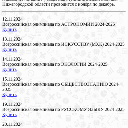
Нижегородской области проводится с ноября по декабрь.
12.11.2024
Всероссийская олимпиада по АСТРОНОМИИ 2024-2025
Купить
13.11.2024
Всероссийская олимпиада по ИСКУССТВУ (МХК) 2024-2025
Купить
14.11.2024
Всероссийская олимпиада по ЭКОЛОГИИ 2024-2025
Купить
15.11.2024
Всероссийская олимпиада по ОБЩЕСТВОЗНАНИЮ 2024-
2025
Купить
19.11.2024
Всероссийская олимпиада по РУССКОМУ ЯЗЫКУ 2024-2025
Купить
20.11.2024