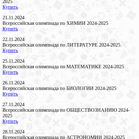
2025
Купить
21.11.2024
Всероссийская олимпиада по ХИМИИ 2024-2025
Купить
22.11.2024
Всероссийская олимпиада по ЛИТЕРАТУРЕ 2024-2025
Купить
25.11.2024
Всероссийская олимпиада по МАТЕМАТИКЕ 2024-2025
Купить
26.11.2024
Всероссийская олимпиада по БИОЛОГИИ 2024-2025
Купить
27.11.2024
Всероссийская олимпиада по ОБЩЕСТВОЗНАНИЮ 2024-
2025
Купить
28.11.2024
Всероссийская олимпиада по АСТРОНОМИИ 2024-2025