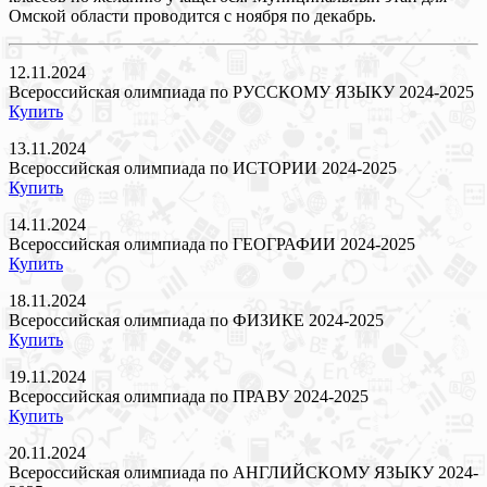
Омской области проводится с ноября по декабрь.
12.11.2024
Всероссийская олимпиада по РУССКОМУ ЯЗЫКУ 2024-2025
Купить
13.11.2024
Всероссийская олимпиада по ИСТОРИИ 2024-2025
Купить
14.11.2024
Всероссийская олимпиада по ГЕОГРАФИИ 2024-2025
Купить
18.11.2024
Всероссийская олимпиада по ФИЗИКЕ 2024-2025
Купить
19.11.2024
Всероссийская олимпиада по ПРАВУ 2024-2025
Купить
20.11.2024
Всероссийская олимпиада по АНГЛИЙСКОМУ ЯЗЫКУ 2024-