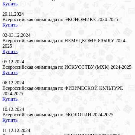
Купить
29.11.2024
Всероссийская олимпиада по ЭКОНОМИКЕ 2024-2025
Купить
02-03.12.2024
Всероссийская олимпиада по НЕМЕЦКОМУ ЯЗЫКУ 2024-
2025
Купить
05.12.2024
Всероссийская олимпиада по ИСКУССТВУ (МХК) 2024-2025
Купить
06.12.2024
Всероссийская олимпиада по ФИЗИЧЕСКОЙ КУЛЬТУРЕ
2024-2025
Купить
10.12.2024
Всероссийская олимпиада по ЭКОЛОГИИ 2024-2025
Купить
11-12.12.2024