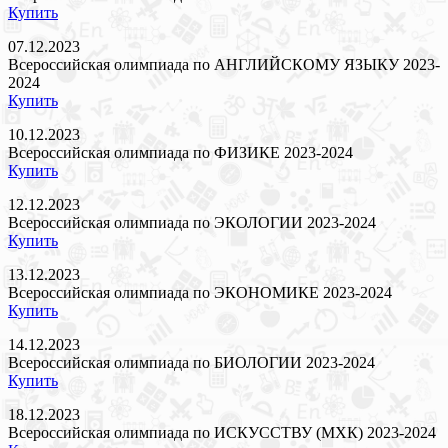
Купить
07.12.2023
Всероссийская олимпиада по АНГЛИЙСКОМУ ЯЗЫКУ 2023-
2024
Купить
10.12.2023
Всероссийская олимпиада по ФИЗИКЕ 2023-2024
Купить
12.12.2023
Всероссийская олимпиада по ЭКОЛОГИИ 2023-2024
Купить
13.12.2023
Всероссийская олимпиада по ЭКОНОМИКЕ 2023-2024
Купить
14.12.2023
Всероссийская олимпиада по БИОЛОГИИ 2023-2024
Купить
18.12.2023
Всероссийская олимпиада по ИСКУССТВУ (МХК) 2023-2024