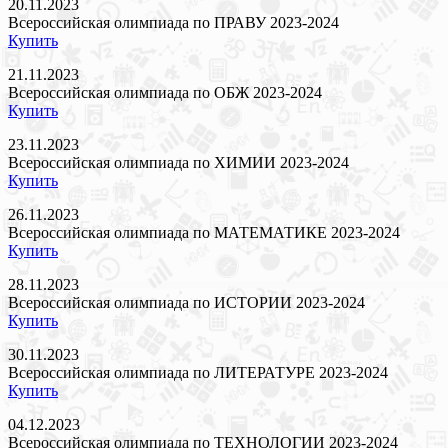
20.11.2023
Всероссийская олимпиада по ПРАВУ 2023-2024
Купить
21.11.2023
Всероссийская олимпиада по ОБЖ 2023-2024
Купить
23.11.2023
Всероссийская олимпиада по ХИМИИ 2023-2024
Купить
26.11.2023
Всероссийская олимпиада по МАТЕМАТИКЕ 2023-2024
Купить
28.11.2023
Всероссийская олимпиада по ИСТОРИИ 2023-2024
Купить
30.11.2023
Всероссийская олимпиада по ЛИТЕРАТУРЕ 2023-2024
Купить
04.12.2023
Всероссийская олимпиада по ТЕХНОЛОГИИ 2023-2024