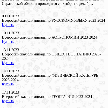
Саратовской области проводится с октября по декабрь.
09.11.2023
Всероссийская олимпиада по РУССКОМУ ЯЗЫКУ 2023-2024
Купить
10.11.2023
Всероссийская олимпиада по АСТРОНОМИИ 2023-2024
Купить
13.11.2023
Всероссийская олимпиада по ОБЩЕСТВОЗНАНИЮ 2023-
2024
Купить
14.11.2023
Всероссийская олимпиада по ФИЗИЧЕСКОЙ КУЛЬТУРЕ
2023-2024
Купить
17.11.2023
Всероссийская олимпиада по ГЕОГРАФИИ 2023-2024
Купить