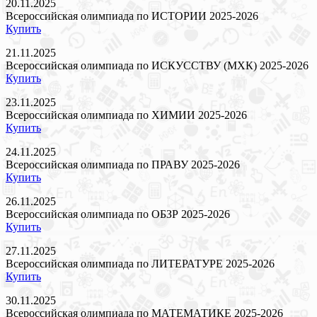
20.11.2025
Всероссийская олимпиада по ИСТОРИИ 2025-2026
Купить
21.11.2025
Всероссийская олимпиада по ИСКУССТВУ (МХК) 2025-2026
Купить
23.11.2025
Всероссийская олимпиада по ХИМИИ 2025-2026
Купить
24.11.2025
Всероссийская олимпиада по ПРАВУ 2025-2026
Купить
26.11.2025
Всероссийская олимпиада по ОБЗР 2025-2026
Купить
27.11.2025
Всероссийская олимпиада по ЛИТЕРАТУРЕ 2025-2026
Купить
30.11.2025
Всероссийская олимпиада по МАТЕМАТИКЕ 2025-2026