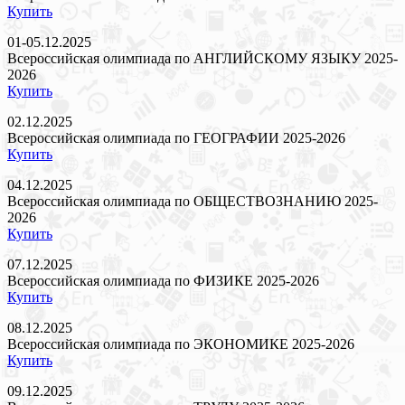
Купить
01-05.12.2025
Всероссийская олимпиада по АНГЛИЙСКОМУ ЯЗЫКУ 2025-
2026
Купить
02.12.2025
Всероссийская олимпиада по ГЕОГРАФИИ 2025-2026
Купить
04.12.2025
Всероссийская олимпиада по ОБЩЕСТВОЗНАНИЮ 2025-
2026
Купить
07.12.2025
Всероссийская олимпиада по ФИЗИКЕ 2025-2026
Купить
08.12.2025
Всероссийская олимпиада по ЭКОНОМИКЕ 2025-2026
Купить
09.12.2025