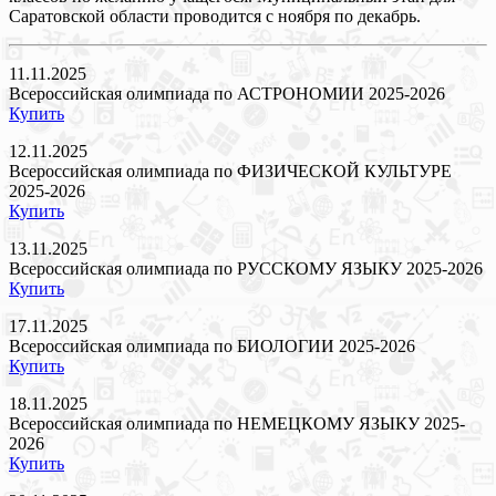
Саратовской области проводится с ноября по декабрь.
11.11.2025
Всероссийская олимпиада по АСТРОНОМИИ 2025-2026
Купить
12.11.2025
Всероссийская олимпиада по ФИЗИЧЕСКОЙ КУЛЬТУРЕ
2025-2026
Купить
13.11.2025
Всероссийская олимпиада по РУССКОМУ ЯЗЫКУ 2025-2026
Купить
17.11.2025
Всероссийская олимпиада по БИОЛОГИИ 2025-2026
Купить
18.11.2025
Всероссийская олимпиада по НЕМЕЦКОМУ ЯЗЫКУ 2025-
2026
Купить