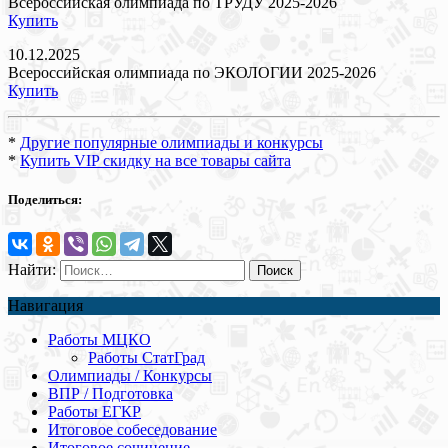
Всероссийская олимпиада по ТРУДУ 2025-2026
Купить
10.12.2025
Всероссийская олимпиада по ЭКОЛОГИИ 2025-2026
Купить
*
Другие популярные олимпиады и конкурсы
*
Купить VIP скидку на все товары сайта
Поделиться:
Найти:
Навигация
Работы МЦКО
Работы СтатГрад
Олимпиады / Конкурсы
ВПР / Подготовка
Работы ЕГКР
Итоговое собеседование
Итоговое сочинение