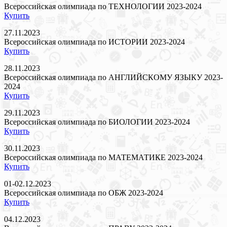
Всероссийская олимпиада по ТЕХНОЛОГИИ 2023-2024
Купить
27.11.2023
Всероссийская олимпиада по ИСТОРИИ 2023-2024
Купить
28.11.2023
Всероссийская олимпиада по АНГЛИЙСКОМУ ЯЗЫКУ 2023-
2024
Купить
29.11.2023
Всероссийская олимпиада по БИОЛОГИИ 2023-2024
Купить
30.11.2023
Всероссийская олимпиада по МАТЕМАТИКЕ 2023-2024
Купить
01-02.12.2023
Всероссийская олимпиада по ОБЖ 2023-2024
Купить
04.12.2023