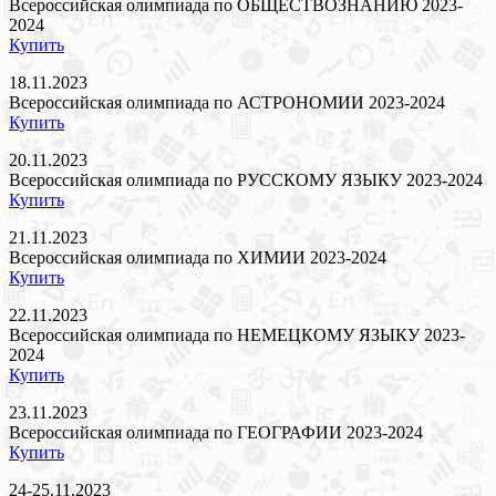
Всероссийская олимпиада по ОБЩЕСТВОЗНАНИЮ 2023-
2024
Купить
18.11.2023
Всероссийская олимпиада по АСТРОНОМИИ 2023-2024
Купить
20.11.2023
Всероссийская олимпиада по РУССКОМУ ЯЗЫКУ 2023-2024
Купить
21.11.2023
Всероссийская олимпиада по ХИМИИ 2023-2024
Купить
22.11.2023
Всероссийская олимпиада по НЕМЕЦКОМУ ЯЗЫКУ 2023-
2024
Купить
23.11.2023
Всероссийская олимпиада по ГЕОГРАФИИ 2023-2024
Купить
24-25.11.2023