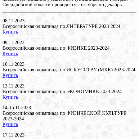
Свердловской области проводится с октября по декабрь.
08.11.2023
Всероссийская олимпиада по ЛИТЕРАТУРЕ 2023-2024
Купить
09.11.2023
Всероссийская олимпиада по ФИЗИКЕ 2023-2024
Купить
10.11.2023
Всероссийская олимпиада по ИСКУССТВУ (МХК) 2023-2024
Купить
13.11.2023
Всероссийская олимпиада по ЭКОНОМИКЕ 2023-2024
Купить
14-15.11.2023
Всероссийская олимпиада по ФИЗИЧЕСКОЙ КУЛЬТУРЕ
2023-2024
Купить
17.11.2023