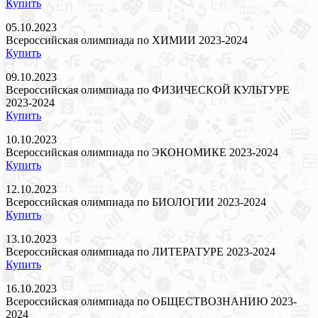
Купить
05.10.2023
Всероссийская олимпиада по ХИМИИ 2023-2024
Купить
09.10.2023
Всероссийская олимпиада по ФИЗИЧЕСКОЙ КУЛЬТУРЕ
2023-2024
Купить
10.10.2023
Всероссийская олимпиада по ЭКОНОМИКЕ 2023-2024
Купить
12.10.2023
Всероссийская олимпиада по БИОЛОГИИ 2023-2024
Купить
13.10.2023
Всероссийская олимпиада по ЛИТЕРАТУРЕ 2023-2024
Купить
16.10.2023
Всероссийская олимпиада по ОБЩЕСТВОЗНАНИЮ 2023-
2024