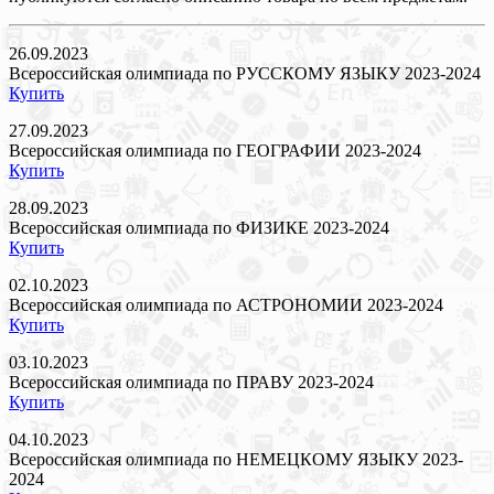
26.09.2023
Всероссийская олимпиада по РУССКОМУ ЯЗЫКУ 2023-2024
Купить
27.09.2023
Всероссийская олимпиада по ГЕОГРАФИИ 2023-2024
Купить
28.09.2023
Всероссийская олимпиада по ФИЗИКЕ 2023-2024
Купить
02.10.2023
Всероссийская олимпиада по АСТРОНОМИИ 2023-2024
Купить
03.10.2023
Всероссийская олимпиада по ПРАВУ 2023-2024
Купить
04.10.2023
Всероссийская олимпиада по НЕМЕЦКОМУ ЯЗЫКУ 2023-
2024