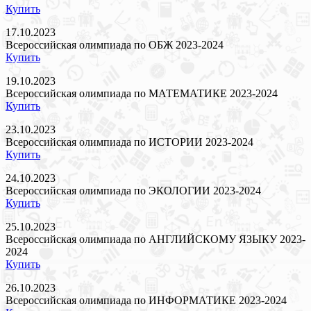
Купить
17.10.2023
Всероссийская олимпиада по ОБЖ 2023-2024
Купить
19.10.2023
Всероссийская олимпиада по МАТЕМАТИКЕ 2023-2024
Купить
23.10.2023
Всероссийская олимпиада по ИСТОРИИ 2023-2024
Купить
24.10.2023
Всероссийская олимпиада по ЭКОЛОГИИ 2023-2024
Купить
25.10.2023
Всероссийская олимпиада по АНГЛИЙСКОМУ ЯЗЫКУ 2023-
2024
Купить
26.10.2023
Всероссийская олимпиада по ИНФОРМАТИКЕ 2023-2024