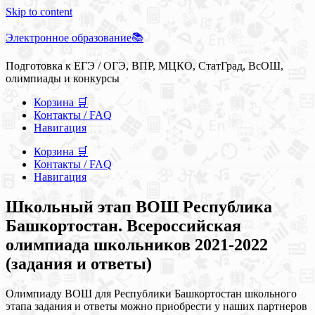
Skip to content
Электронное образование📚
Подготовка к ЕГЭ / ОГЭ, ВПР, МЦКО, СтатГрад, ВсОШ,
олимпиады и конкурсы
Корзина 🛒
Контакты / FAQ
Навигация
Корзина 🛒
Контакты / FAQ
Навигация
Школьный этап ВОШ Республика
Башкортостан. Всероссийская
олимпиада школьников 2021-2022
(задания и ответы)
Олимпиаду ВОШ для Республики Башкортостан школьного
этапа задания и ответы можно приобрести у наших партнеров