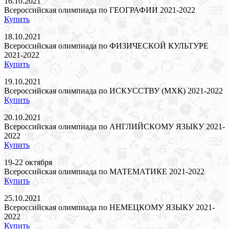
16.10.2021
Всероссийская олимпиада по ГЕОГРАФИИ 2021-2022
Купить
18.10.2021
Всероссийская олимпиада по ФИЗИЧЕСКОЙ КУЛЬТУРЕ
2021-2022
Купить
19.10.2021
Всероссийская олимпиада по ИСКУССТВУ (МХК) 2021-2022
Купить
20.10.2021
Всероссийская олимпиада по АНГЛИЙСКОМУ ЯЗЫКУ 2021-
2022
Купить
19-22 октября
Всероссийская олимпиада по МАТЕМАТИКЕ 2021-2022
Купить
25.10.2021
Всероссийская олимпиада по НЕМЕЦКОМУ ЯЗЫКУ 2021-
2022
Купить