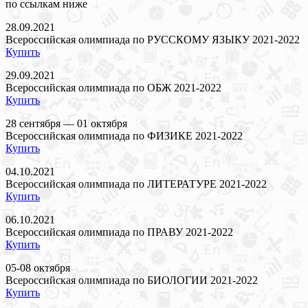
по ссылкам ниже
28.09.2021
Всероссийская олимпиада по РУССКОМУ ЯЗЫКУ 2021-2022
Купить
29.09.2021
Всероссийская олимпиада по ОБЖ 2021-2022
Купить
28 сентября — 01 октября
Всероссийская олимпиада по ФИЗИКЕ 2021-2022
Купить
04.10.2021
Всероссийская олимпиада по ЛИТЕРАТУРЕ 2021-2022
Купить
06.10.2021
Всероссийская олимпиада по ПРАВУ 2021-2022
Купить
05-08 октября
Всероссийская олимпиада по БИОЛОГИИ 2021-2022
Купить