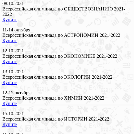
08.10.2021
Всероссийская олимпиада по ОБЩЕСТВОЗНАНИЮ 2021-
2022
Купить
11-14 октября
Всероссийская олимпиада по АСТРОНОМИИ 2021-2022
Купить
12.10.2021
Всероссийская олимпиада по ЭКОНОМИКЕ 2021-2022
Купить
13.10.2021
Всероссийская олимпиада по ЭКОЛОГИИ 2021-2022
Купить
12-15 октября
Всероссийская олимпиада по ХИМИИ 2021-2022
Купить
15.10.2021
Всероссийская олимпиада по ИСТОРИИ 2021-2022
Купить