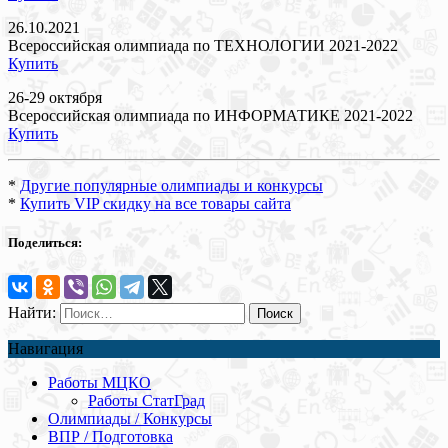
26.10.2021
Всероссийская олимпиада по ТЕХНОЛОГИИ 2021-2022
Купить
26-29 октября
Всероссийская олимпиада по ИНФОРМАТИКЕ 2021-2022
Купить
*
Другие популярные олимпиады и конкурсы
*
Купить VIP скидку на все товары сайта
Поделиться:
Найти:
Навигация
Работы МЦКО
Работы СтатГрад
Олимпиады / Конкурсы
ВПР / Подготовка