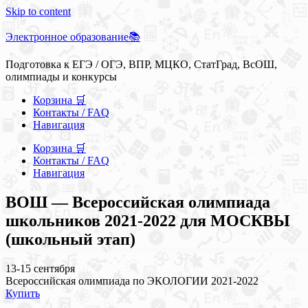
Skip to content
Электронное образование📚
Подготовка к ЕГЭ / ОГЭ, ВПР, МЦКО, СтатГрад, ВсОШ,
олимпиады и конкурсы
Корзина 🛒
Контакты / FAQ
Навигация
Корзина 🛒
Контакты / FAQ
Навигация
ВОШ — Всероссийская олимпиада
школьников 2021-2022 для МОСКВЫ
(школьный этап)
13-15 сентября
Всероссийская олимпиада по ЭКОЛОГИИ 2021-2022
Купить