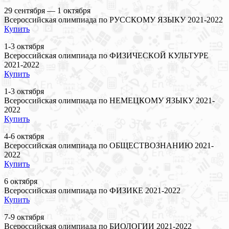
29 сентября — 1 октября
Всероссийская олимпиада по РУССКОМУ ЯЗЫКУ 2021-2022
Купить
1-3 октября
Всероссийская олимпиада по ФИЗИЧЕСКОЙ КУЛЬТУРЕ
2021-2022
Купить
1-3 октября
Всероссийская олимпиада по НЕМЕЦКОМУ ЯЗЫКУ 2021-
2022
Купить
4-6 октября
Всероссийская олимпиада по ОБЩЕСТВОЗНАНИЮ 2021-
2022
Купить
6 октября
Всероссийская олимпиада по ФИЗИКЕ 2021-2022
Купить
7-9 октября
Всероссийская олимпиада по БИОЛОГИИ 2021-2022