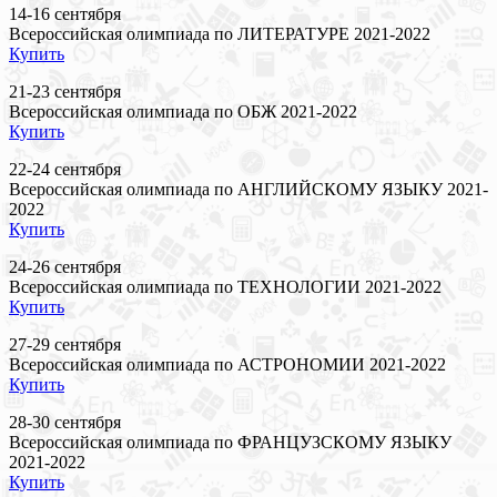
14-16 сентября
Всероссийская олимпиада по ЛИТЕРАТУРЕ 2021-2022
Купить
21-23 сентября
Всероссийская олимпиада по ОБЖ 2021-2022
Купить
22-24 сентября
Всероссийская олимпиада по АНГЛИЙСКОМУ ЯЗЫКУ 2021-
2022
Купить
24-26 сентября
Всероссийская олимпиада по ТЕХНОЛОГИИ 2021-2022
Купить
27-29 сентября
Всероссийская олимпиада по АСТРОНОМИИ 2021-2022
Купить
28-30 сентября
Всероссийская олимпиада по ФРАНЦУЗСКОМУ ЯЗЫКУ
2021-2022
Купить