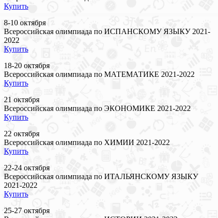
Купить
8-10 октября
Всероссийская олимпиада по ИСПАНСКОМУ ЯЗЫКУ 2021-
2022
Купить
18-20 октября
Всероссийская олимпиада по МАТЕМАТИКЕ 2021-2022
Купить
21 октября
Всероссийская олимпиада по ЭКОНОМИКЕ 2021-2022
Купить
22 октября
Всероссийская олимпиада по ХИМИИ 2021-2022
Купить
22-24 октября
Всероссийская олимпиада по ИТАЛЬЯНСКОМУ ЯЗЫКУ
2021-2022
Купить
25-27 октября