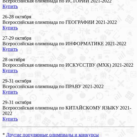
Всероссийская олимпиада по ИСТОРИИ 2021-2022
Купить
26-28 октября
Всероссийская олимпиада по ГЕОГРАФИИ 2021-2022
Купить
27-29 октября
Всероссийская олимпиада по ИНФОРМАТИКЕ 2021-2022
Купить
28 октября
Всероссийская олимпиада по ИСКУССТВУ (МХК) 2021-2022
Купить
29-31 октября
Всероссийская олимпиада по ПРАВУ 2021-2022
Купить
29-31 октября
Всероссийская олимпиада по КИТАЙСКОМУ ЯЗЫКУ 2021-
2022
Купить
*
Другие популярные олимпиады и конкурсы