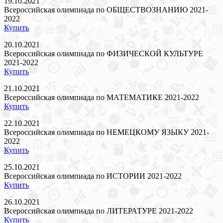
19.10.2021
Всероссийская олимпиада по ОБЩЕСТВОЗНАНИЮ 2021-
2022
Купить
20.10.2021
Всероссийская олимпиада по ФИЗИЧЕСКОЙ КУЛЬТУРЕ
2021-2022
Купить
21.10.2021
Всероссийская олимпиада по МАТЕМАТИКЕ 2021-2022
Купить
22.10.2021
Всероссийская олимпиада по НЕМЕЦКОМУ ЯЗЫКУ 2021-
2022
Купить
25.10.2021
Всероссийская олимпиада по ИСТОРИИ 2021-2022
Купить
26.10.2021
Всероссийская олимпиада по ЛИТЕРАТУРЕ 2021-2022
Купить