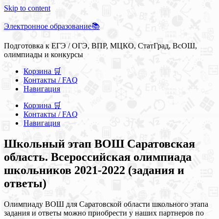
Skip to content
Электронное образование📚
Подготовка к ЕГЭ / ОГЭ, ВПР, МЦКО, СтатГрад, ВсОШ,
олимпиады и конкурсы
Корзина 🛒
Контакты / FAQ
Навигация
Корзина 🛒
Контакты / FAQ
Навигация
Школьный этап ВОШ Саратовская
область. Всероссийская олимпиада
школьников 2021-2022 (задания и
ответы)
Олимпиаду ВОШ для Саратовской области школьного этапа
задания и ответы можно приобрести у наших партнеров по