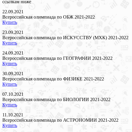
ссылкам ниже
22.09.2021
Всероссийская олимпиада по ОБЖ 2021-2022
Купить
23.09.2021
Всероссийская олимпиада по ИСКУССТВУ (МХК) 2021-2022
Купить
24.09.2021
Всероссийская олимпиада по ГЕОГРАФИИ 2021-2022
Купить
30.09.2021
Всероссийская олимпиада по ФИЗИКЕ 2021-2022
Купить
07.10.2021
Всероссийская олимпиада по БИОЛОГИИ 2021-2022
Купить
11.10.2021
Всероссийская олимпиада по АСТРОНОМИИ 2021-2022
Купить