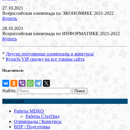
27.10.2021
Всероссийская олимпиада по ЭКОНОМИКЕ 2021-2022
Купить
28.10.2021
Всероссийская олимпиада по ИНФОРМАТИКЕ 2021-2022
Купить
*
Другие популярные олимпиады и конкурсы
*
Купить VIP скидку на все товары сайта
Поделиться:
Найти:
Навигация
Работы МЦКО
Работы СтатГрад
Олимпиады / Конкурсы
ВПР / Подготовка