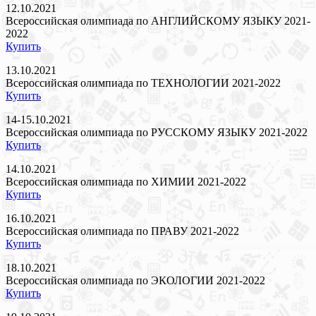
12.10.2021
Всероссийская олимпиада по АНГЛИЙСКОМУ ЯЗЫКУ 2021-
2022
Купить
13.10.2021
Всероссийская олимпиада по ТЕХНОЛОГИИ 2021-2022
Купить
14-15.10.2021
Всероссийская олимпиада по РУССКОМУ ЯЗЫКУ 2021-2022
Купить
14.10.2021
Всероссийская олимпиада по ХИМИИ 2021-2022
Купить
16.10.2021
Всероссийская олимпиада по ПРАВУ 2021-2022
Купить
18.10.2021
Всероссийская олимпиада по ЭКОЛОГИИ 2021-2022
Купить