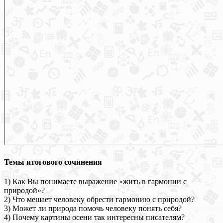
Темы итогового сочинения
1) Как Вы понимаете выражение «жить в гармонии с
природой»?
2) Что мешает человеку обрести гармонию с природой?
3) Может ли природа помочь человеку понять себя?
4) Почему картины осени так интересны писателям?