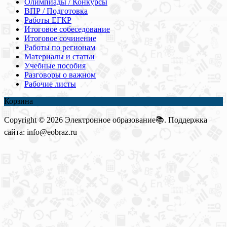
Олимпиады / Конкурсы
ВПР / Подготовка
Работы ЕГКР
Итоговое собеседование
Итоговое сочинение
Работы по регионам
Материалы и статьи
Учебные пособия
Разговоры о важном
Рабочие листы
Корзина
Copyright © 2026 Электронное образование📚. Поддержка
сайта: info@eobraz.ru