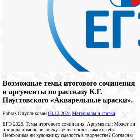
Возможные темы итогового сочинения
и аргументы по рассказу К.Г.
Паустовского «Акварельные краски».
Eobraz
Опубликован
03.12.2024
Материалы и статьи
ЕГЭ 2025. Темы итогового сочинения. Аргументы: Может ли
природа помочь человеку лучше понять самого себя
Необходима ли художнику смелость в творчестве? Согласны