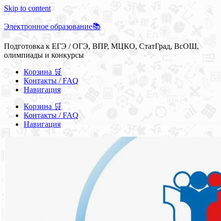
Skip to content
Электронное образование📚
Подготовка к ЕГЭ / ОГЭ, ВПР, МЦКО, СтатГрад, ВсОШ,
олимпиады и конкурсы
Корзина 🛒
Контакты / FAQ
Навигация
Корзина 🛒
Контакты / FAQ
Навигация